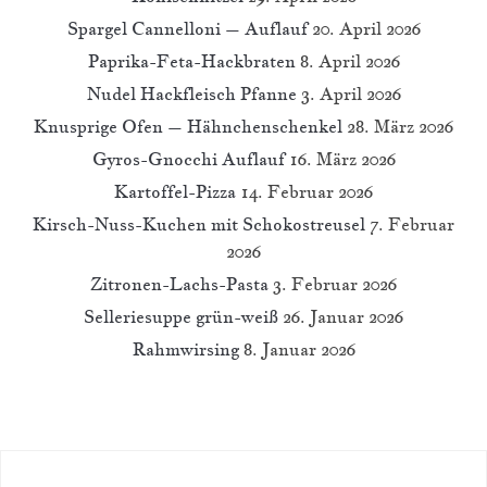
Spargel Cannelloni – Auflauf
20. April 2026
Paprika-Feta-Hackbraten
8. April 2026
Nudel Hackfleisch Pfanne
3. April 2026
Knusprige Ofen – Hähnchenschenkel
28. März 2026
Gyros-Gnocchi Auflauf
16. März 2026
Kartoffel-Pizza
14. Februar 2026
Kirsch-Nuss-Kuchen mit Schokostreusel
7. Februar
2026
Zitronen-Lachs-Pasta
3. Februar 2026
Selleriesuppe grün-weiß
26. Januar 2026
Rahmwirsing
8. Januar 2026