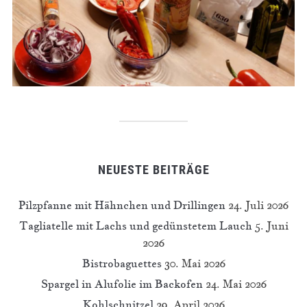
NEUESTE BEITRÄGE
Pilzpfanne mit Hähnchen und Drillingen
24. Juli 2026
Tagliatelle mit Lachs und gedünstetem Lauch
5. Juni
2026
Bistrobaguettes
30. Mai 2026
Spargel in Alufolie im Backofen
24. Mai 2026
Kohlschnitzel
29. April 2026