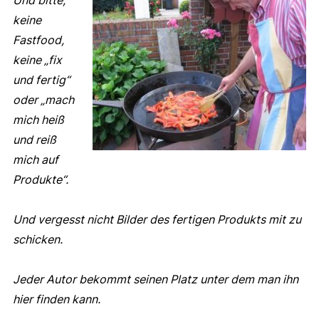
keine
Fastfood,
keine „fix
und fertig“
oder „mach
mich heiß
und reiß
mich auf
Produkte“.
Und vergesst nicht Bilder des fertigen Produkts mit zu
schicken.
Jeder Autor bekommt seinen Platz unter dem man ihn
hier finden kann.