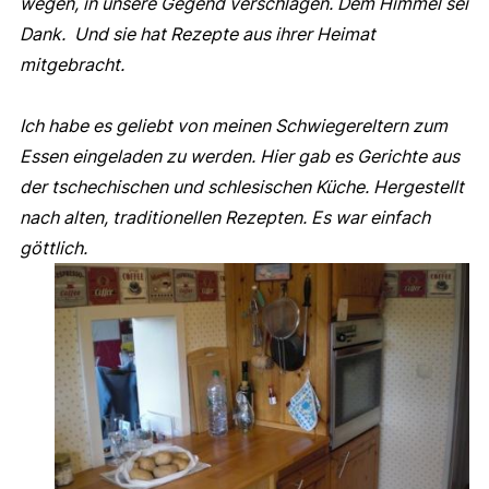
wegen, in unsere Gegend verschlagen. Dem Himmel sei
Dank. Und sie hat Rezepte aus ihrer Heimat
mitgebracht.
Ich habe es geliebt von meinen Schwiegereltern zum
Essen eingeladen zu werden. Hier gab es Gerichte aus
der tschechischen und schlesischen Küche. Hergestellt
nach alten, traditionellen Rezepten. Es war einfach
göttlich.