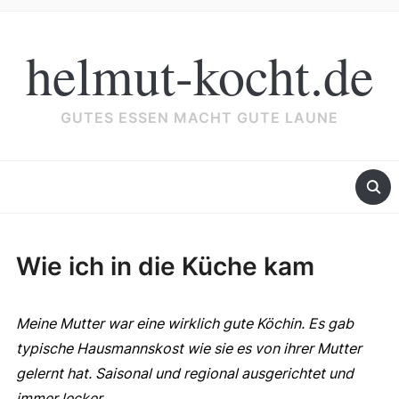
helmut-kocht.de
GUTES ESSEN MACHT GUTE LAUNE
Wie ich in die Küche kam
Meine Mutter war eine wirklich gute Köchin. Es gab
typische Hausmannskost wie sie es von ihrer Mutter
gelernt hat. Saisonal und regional ausgerichtet und
immer lecker.