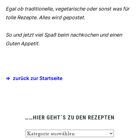
Egal ob traditionelle, vegetarische oder sonst was für
tolle Rezepte. Alles wird gepostet.
So und jetzt viel Spaß beim nachkochen und einen
Guten Appetit.
=> zurück zur Startseite
……HIER GEHT´S ZU DEN REZEPTEN
……