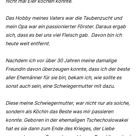
nicht mal Eier kochen konnte.
Das Hobby meines Vaters war die Taubenzucht und
mein Opa war ein passionierter Förster. Daraus ergab
sich, dass es bei uns viel Fleisch gab. Davon bin ich
heute weit entfernt.
Nachdem ich vor über 30 Jahren meine damalige
Freundin davon überzeugen konnte, dass ich der beste
aller Ehemänner für sie bin, bekam ich, wie sollte es
sonst auch sein, eine Schwiegermutter mit dazu.
Diese meine Schwiegermutter, war nicht nur als solche,
sondern als Köchin das Beste was mir passieren
konnte. Geboren in der ehemaligen Tschechoslowakei
hat es sie dann zum Ende des Krieges, der Liebe