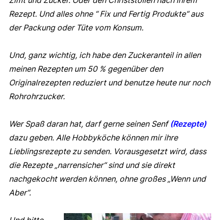
Rezept. Und alles ohne “ Fix und Fertig Produkte“ aus
der Packung oder Tüte vom Konsum.
Und, ganz wichtig, ich habe den Zuckeranteil in allen
meinen Rezepten um 50 % gegenüber den
Originalrezepten reduziert und benutze heute nur noch
Rohrohrzucker.
Wer Spaß daran hat, darf gerne seinen Senf
(Rezepte)
dazu geben. Alle Hobbyköche können mir ihre
Lieblingsrezepte zu senden. Vorausgesetzt wird, dass
die Rezepte „narrensicher“ sind und sie direkt
nachgekocht werden können, ohne großes „Wenn und
Aber“.
Und bitte,