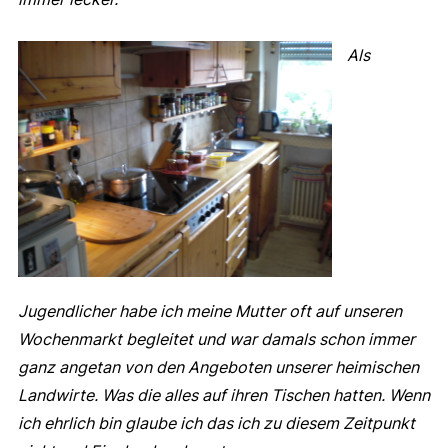
Als
Jugendlicher habe ich meine Mutter oft auf unseren
Wochenmarkt begleitet und war damals schon immer
ganz angetan von den Angeboten unserer heimischen
Landwirte. Was die alles auf ihren Tischen hatten. Wenn
ich ehrlich bin glaube ich das ich zu diesem Zeitpunkt