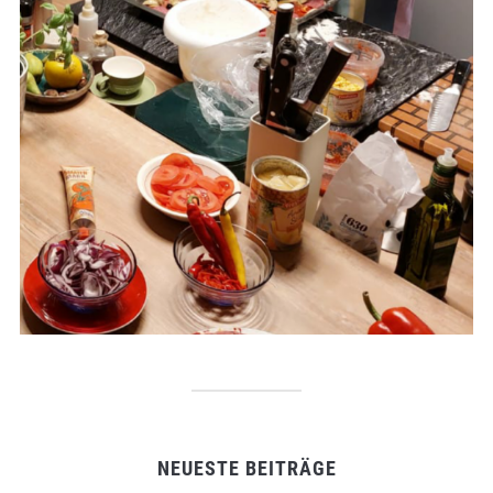
NEUESTE BEITRÄGE