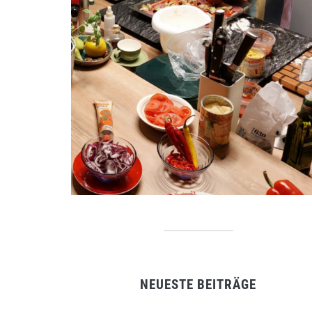
NEUESTE BEITRÄGE