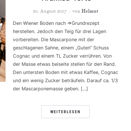
20. August 2017
von
Helmut
Den Wiener Boden nach =>Grundrezept
herstellen. Jedoch den Teig für drei Lagen
vorbereiten. Die Mascarpone mit der
geschlagenen Sahne, einem „Guten“ Schuss
Cognac und einem TL Zucker verrühren. Von
der Masse etwas beiseite stellen für den Rand.
Den untersten Boden mit etwas Kaffee, Cognac
und ein wenig Zucker beträufeln. Darauf ca. 1/3
der Mascarponemasse geben. […]
WEITERLESEN