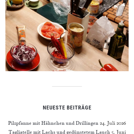
NEUESTE BEITRÄGE
Pilzpfanne mit Hähnchen und Drillingen
24. Juli 2026
Tagliatelle mit Lachs und gedünstetem Lauch
5. Juni