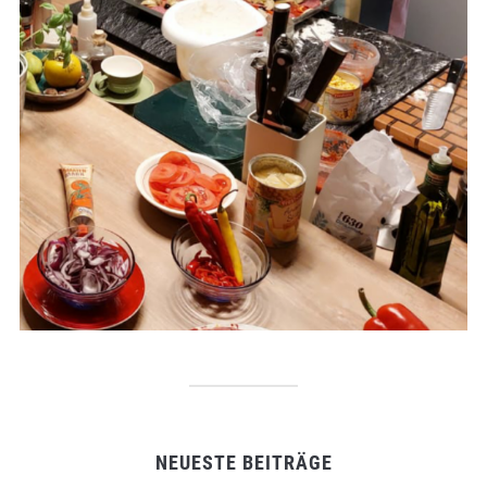
NEUESTE BEITRÄGE