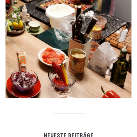
NEUESTE BEITRÄGE