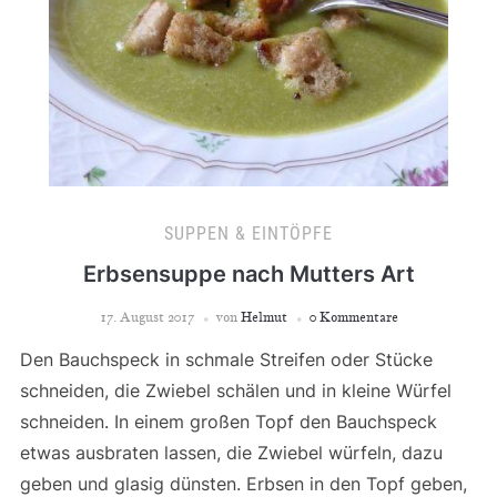
SUPPEN & EINTÖPFE
Erbsensuppe nach Mutters Art
17. August 2017
von
Helmut
0 Kommentare
Den Bauchspeck in schmale Streifen oder Stücke
schneiden, die Zwiebel schälen und in kleine Würfel
schneiden. In einem großen Topf den Bauchspeck
etwas ausbraten lassen, die Zwiebel würfeln, dazu
geben und glasig dünsten. Erbsen in den Topf geben,