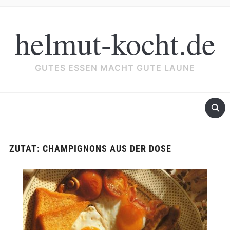
helmut-kocht.de
GUTES ESSEN MACHT GUTE LAUNE
ZUTAT:
CHAMPIGNONS AUS DER DOSE