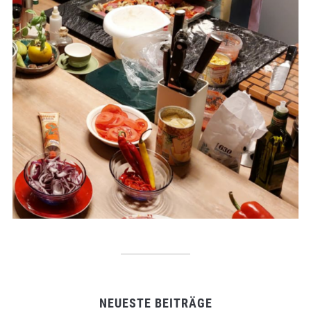
NEUESTE BEITRÄGE