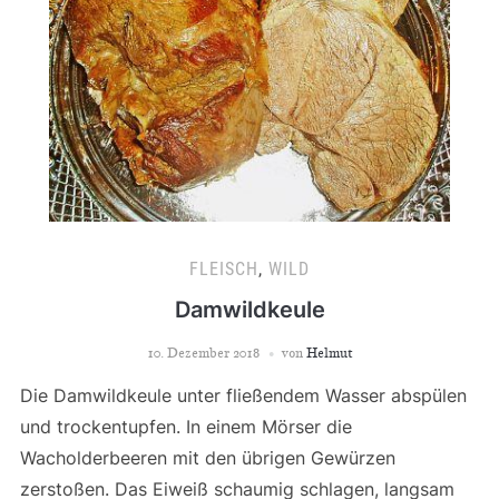
FLEISCH
,
WILD
Damwildkeule
10. Dezember 2018
von
Helmut
Die Damwildkeule unter fließendem Wasser abspülen
und trockentupfen. In einem Mörser die
Wacholderbeeren mit den übrigen Gewürzen
zerstoßen. Das Eiweiß schaumig schlagen, langsam