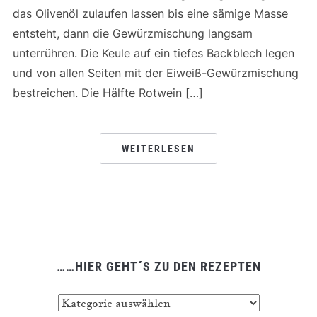
das Olivenöl zulaufen lassen bis eine sämige Masse
entsteht, dann die Gewürzmischung langsam
unterrühren. Die Keule auf ein tiefes Backblech legen
und von allen Seiten mit der Eiweiß-Gewürzmischung
bestreichen. Die Hälfte Rotwein […]
WEITERLESEN
……HIER GEHT´S ZU DEN REZEPTEN
……