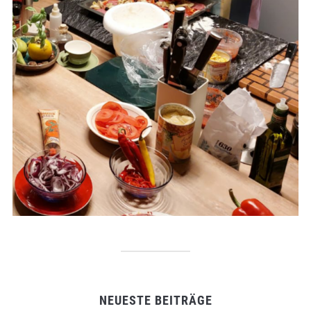
NEUESTE BEITRÄGE