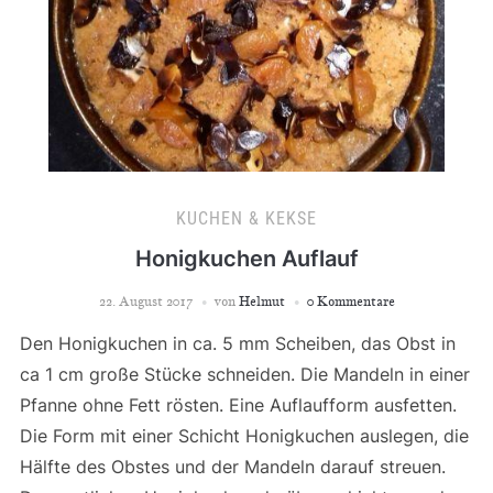
KUCHEN & KEKSE
Honigkuchen Auflauf
22. August 2017
von
Helmut
0 Kommentare
Den Honigkuchen in ca. 5 mm Scheiben, das Obst in
ca 1 cm große Stücke schneiden. Die Mandeln in einer
Pfanne ohne Fett rösten. Eine Auflaufform ausfetten.
Die Form mit einer Schicht Honigkuchen auslegen, die
Hälfte des Obstes und der Mandeln darauf streuen.