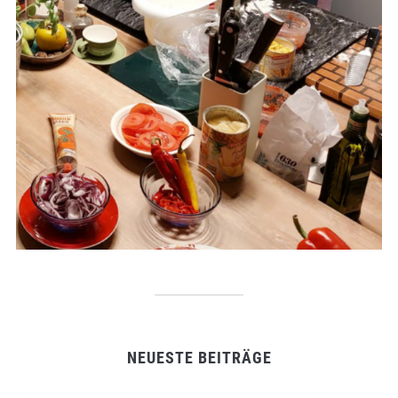
NEUESTE BEITRÄGE