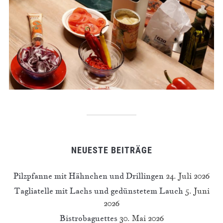
NEUESTE BEITRÄGE
Pilzpfanne mit Hähnchen und Drillingen
24. Juli 2026
Tagliatelle mit Lachs und gedünstetem Lauch
5. Juni
2026
Bistrobaguettes
30. Mai 2026