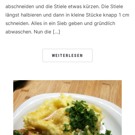
abschneiden und die Stiele etwas kürzen. Die Stiele
längst halbieren und dann in kleine Stücke knapp 1 cm
schneiden. Alles in ein Sieb geben und gründlich
abwaschen. Nun die […]
WEITERLESEN