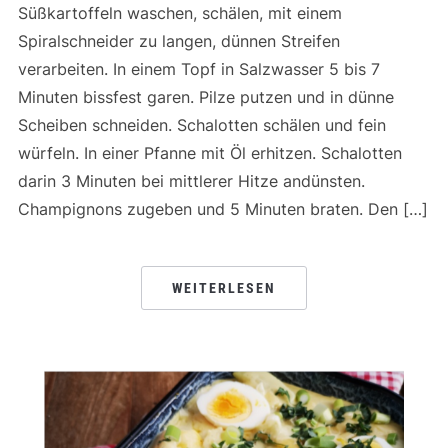
Süßkartoffeln waschen, schälen, mit einem
Spiralschneider zu langen, dünnen Streifen
verarbeiten. In einem Topf in Salzwasser 5 bis 7
Minuten bissfest garen. Pilze putzen und in dünne
Scheiben schneiden. Schalotten schälen und fein
würfeln. In einer Pfanne mit Öl erhitzen. Schalotten
darin 3 Minuten bei mittlerer Hitze andünsten.
Champignons zugeben und 5 Minuten braten. Den […]
WEITERLESEN