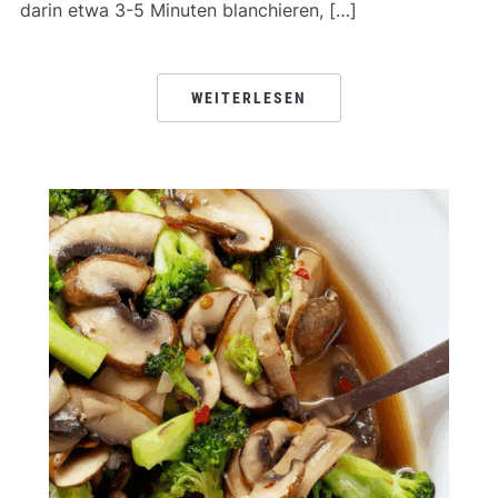
darin etwa 3-5 Minuten blanchieren, […]
WEITERLESEN