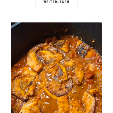
WEITERLESEN