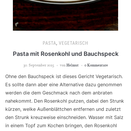
PASTA
,
VEGETARISCH
Pasta mit Rosenkohl und Bauchspeck
30. September 2025
von
Helmut
0 Kommentare
Ohne den Bauchspeck ist dieses Gericht Vegetarisch.
Es sollte dann aber eine Alternative dazu genommen
werden die dem Geschmack nach dem anbraten
nahekommt. Den Rosenkohl putzen, dabei den Strunk
kürzen, welke Außenblättchen entfernen und zuletzt
den Strunk kreuzweise einschneiden. Wasser mit Salz
in einem Topf zum Kochen bringen, den Rosenkohl