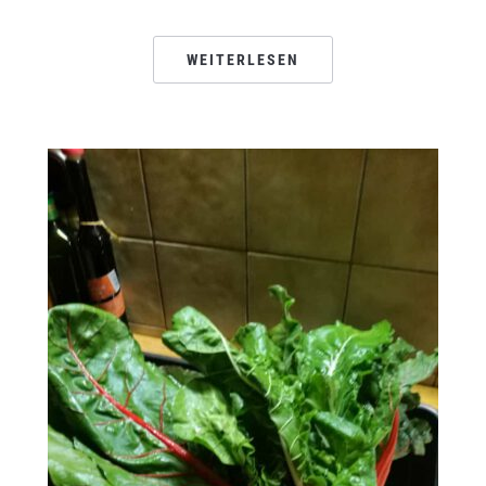
WEITERLESEN