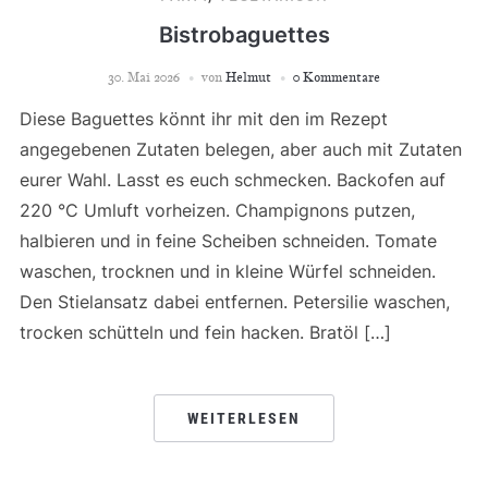
Bistrobaguettes
30. Mai 2026
von
Helmut
0 Kommentare
Diese Baguettes könnt ihr mit den im Rezept
angegebenen Zutaten belegen, aber auch mit Zutaten
eurer Wahl. Lasst es euch schmecken. Backofen auf
220 °C Umluft vorheizen. Champignons putzen,
halbieren und in feine Scheiben schneiden. Tomate
waschen, trocknen und in kleine Würfel schneiden.
Den Stielansatz dabei entfernen. Petersilie waschen,
trocken schütteln und fein hacken. Bratöl […]
WEITERLESEN