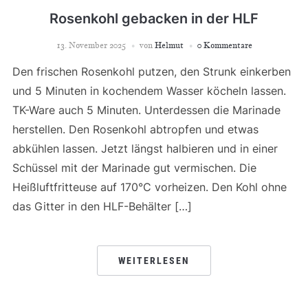
Rosenkohl gebacken in der HLF
13. November 2025
von
Helmut
0 Kommentare
Den frischen Rosenkohl putzen, den Strunk einkerben
und 5 Minuten in kochendem Wasser köcheln lassen.
TK-Ware auch 5 Minuten. Unterdessen die Marinade
herstellen. Den Rosenkohl abtropfen und etwas
abkühlen lassen. Jetzt längst halbieren und in einer
Schüssel mit der Marinade gut vermischen. Die
Heißluftfritteuse auf 170°C vorheizen. Den Kohl ohne
das Gitter in den HLF-Behälter […]
WEITERLESEN