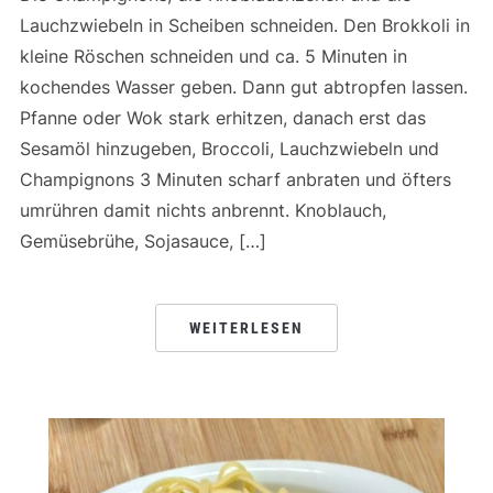
Lauchzwiebeln in Scheiben schneiden. Den Brokkoli in
kleine Röschen schneiden und ca. 5 Minuten in
kochendes Wasser geben. Dann gut abtropfen lassen.
Pfanne oder Wok stark erhitzen, danach erst das
Sesamöl hinzugeben, Broccoli, Lauchzwiebeln und
Champignons 3 Minuten scharf anbraten und öfters
umrühren damit nichts anbrennt. Knoblauch,
Gemüsebrühe, Sojasauce, […]
WEITERLESEN