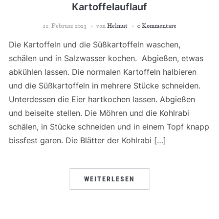
Kartoffelauflauf
11. Februar 2023
von
Helmut
0 Kommentare
Die Kartoffeln und die Süßkartoffeln waschen,
schälen und in Salzwasser kochen. Abgießen, etwas
abkühlen lassen. Die normalen Kartoffeln halbieren
und die Süßkartoffeln in mehrere Stücke schneiden.
Unterdessen die Eier hartkochen lassen. Abgießen
und beiseite stellen. Die Möhren und die Kohlrabi
schälen, in Stücke schneiden und in einem Topf knapp
bissfest garen. Die Blätter der Kohlrabi […]
WEITERLESEN