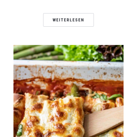
WEITERLESEN