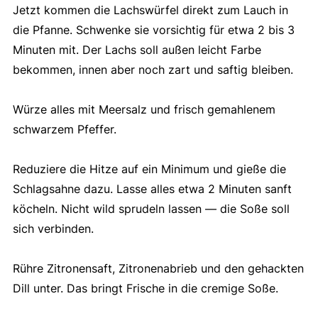
Jetzt kommen die Lachswürfel direkt zum Lauch in
die Pfanne. Schwenke sie vorsichtig für etwa 2 bis 3
Minuten mit. Der Lachs soll außen leicht Farbe
bekommen, innen aber noch zart und saftig bleiben.
Würze alles mit Meersalz und frisch gemahlenem
schwarzem Pfeffer.
Reduziere die Hitze auf ein Minimum und gieße die
Schlagsahne dazu. Lasse alles etwa 2 Minuten sanft
köcheln. Nicht wild sprudeln lassen — die Soße soll
sich verbinden.
Rühre Zitronensaft, Zitronenabrieb und den gehackten
Dill unter. Das bringt Frische in die cremige Soße.