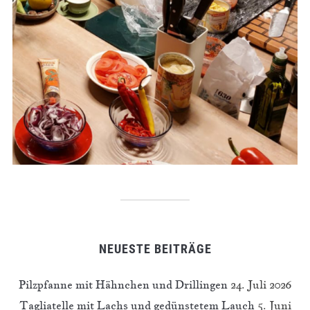
NEUESTE BEITRÄGE
Pilzpfanne mit Hähnchen und Drillingen
24. Juli 2026
Tagliatelle mit Lachs und gedünstetem Lauch
5. Juni