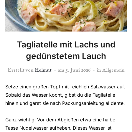
Tagliatelle mit Lachs und
gedünstetem Lauch
Erstellt von
Helmut
am
5. Juni 2026
in Allgemein
Setze einen großen Topf mit reichlich Salzwasser auf.
Sobald das Wasser kocht, gibst du die Tagliatelle
hinein und garst sie nach Packungsanleitung al dente.
Ganz wichtig: Vor dem Abgießen etwa eine halbe
Tasse Nudelwasser aufheben. Dieses Wasser ist