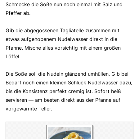
Schmecke die Soße nun noch einmal mit Salz und
Pfeffer ab.
Gib die abgegossenen Tagliatelle zusammen mit
etwas aufgehobenem Nudelwasser direkt in die
Pfanne. Mische alles vorsichtig mit einem großen
Löffel.
Die Soße soll die Nudeln glänzend umhüllen. Gib bei
Bedarf noch einen kleinen Schluck Nudelwasser dazu,
bis die Konsistenz perfekt cremig ist. Sofort heiß
servieren — am besten direkt aus der Pfanne auf
vorgewärmte Teller.