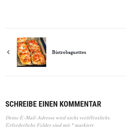
Bistrobaguettes
SCHREIBE EINEN KOMMENTAR
Deine E-Mail-Adresse wird nicht veröffentlicht.
Erforderliche Felder sind mit
*
markiert