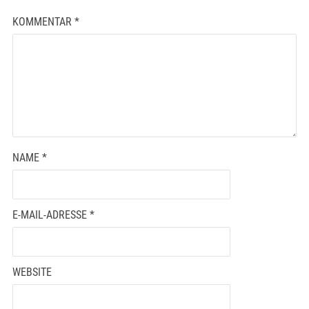
KOMMENTAR
*
NAME
*
E-MAIL-ADRESSE
*
WEBSITE