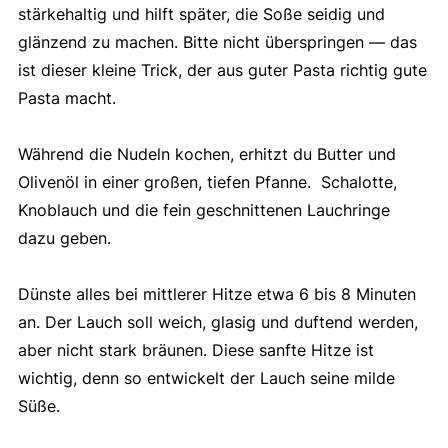
stärkehaltig und hilft später, die Soße seidig und
glänzend zu machen. Bitte nicht überspringen — das
ist dieser kleine Trick, der aus guter Pasta richtig gute
Pasta macht.
Während die Nudeln kochen, erhitzt du Butter und
Olivenöl in einer großen, tiefen Pfanne. Schalotte,
Knoblauch und die fein geschnittenen Lauchringe
dazu geben.
Dünste alles bei mittlerer Hitze etwa 6 bis 8 Minuten
an. Der Lauch soll weich, glasig und duftend werden,
aber nicht stark bräunen. Diese sanfte Hitze ist
wichtig, denn so entwickelt der Lauch seine milde
Süße.