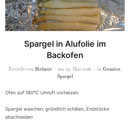
Spargel in Alufolie im
Backofen
Erstellt von
Helmut
am
24. Mai 2026
in
Gemüse
,
Spargel
Ofen auf 180°C Umluft vorheizen.
Spargel waschen, gründlich schälen, Endstücke
abschneiden