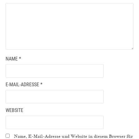
NAME
*
E-MAIL-ADRESSE
*
WEBSITE
Name, E-Mail-Adresse und Website in diesem Browser für