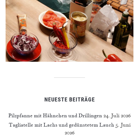
NEUESTE BEITRÄGE
Pilzpfanne mit Hähnchen und Drillingen
24. Juli 2026
Tagliatelle mit Lachs und gedünstetem Lauch
5. Juni
2026