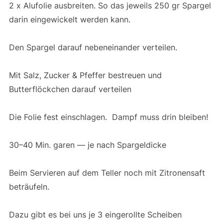
2 x Alufolie ausbreiten. So das jeweils 250 gr Spargel
darin eingewickelt werden kann.
Den Spargel darauf nebeneinander verteilen.
Mit Salz, Zucker & Pfeffer bestreuen und
Butterflöckchen darauf verteilen
Die Folie fest einschlagen. Dampf muss drin bleiben!
30–40 Min. garen — je nach Spargeldicke
Beim Servieren auf dem Teller noch mit Zitronensaft
beträufeln.
Dazu gibt es bei uns je 3 eingerollte Scheiben