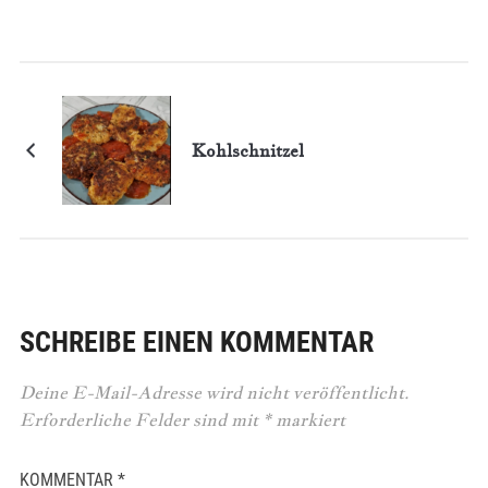
Kohlschnitzel
SCHREIBE EINEN KOMMENTAR
Deine E-Mail-Adresse wird nicht veröffentlicht.
Erforderliche Felder sind mit
*
markiert
KOMMENTAR
*