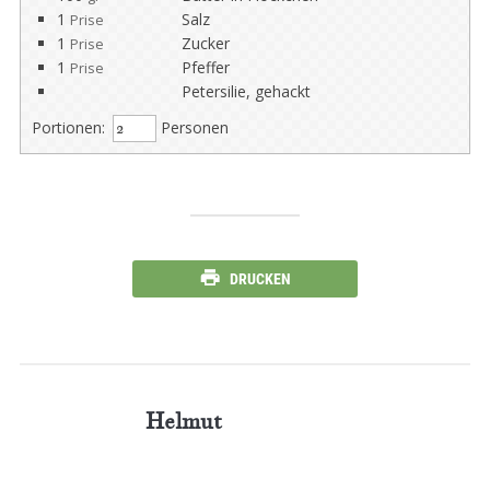
1
Salz
Prise
1
Zucker
Prise
1
Pfeffer
Prise
Petersilie, gehackt
Portionen:
Personen
DRUCKEN
Helmut