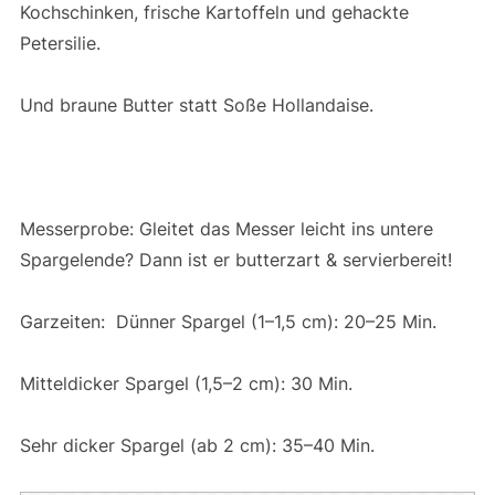
Kochschinken, frische Kartoffeln und gehackte
Petersilie.
Und braune Butter statt Soße Hollandaise.
Messerprobe: Gleitet das Messer leicht ins untere
Spargelende? Dann ist er butterzart & servierbereit!
Garzeiten: Dünner Spargel (1–1,5 cm): 20–25 Min.
Mitteldicker Spargel (1,5–2 cm): 30 Min.
Sehr dicker Spargel (ab 2 cm): 35–40 Min.