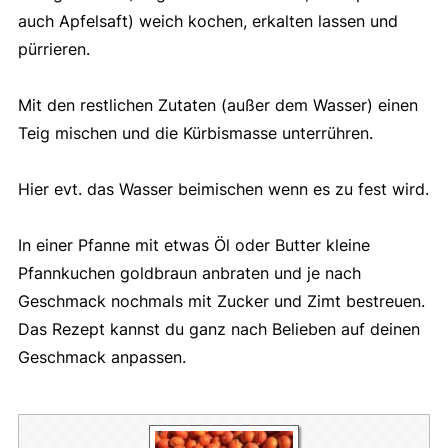
auch Apfelsaft) weich kochen, erkalten lassen und
pürrieren.
Mit den restlichen Zutaten (außer dem Wasser) einen
Teig mischen und die Kürbismasse unterrühren.
Hier evt. das Wasser beimischen wenn es zu fest wird.
In einer Pfanne mit etwas Öl oder Butter kleine
Pfannkuchen goldbraun anbraten und je nach
Geschmack nochmals mit Zucker und Zimt bestreuen.
Das Rezept kannst du ganz nach Belieben auf deinen
Geschmack anpassen.