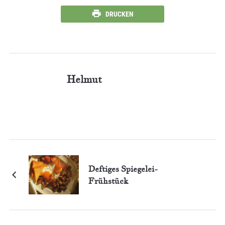
DRUCKEN
Helmut
Deftiges Spiegelei-
Frühstück