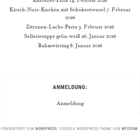
Kirsch-Nuss-Kuchen mit Schokostreusel
7. Februar
2026
Zitronen-Lachs-Pasta
3. Februar 2026
Selleriesuppe grün-weiß
26. Januar 2026
Rahmwirsing
8. Januar 2026
ANMELDUNG:
Anmeldung
PRÄSENTIERT VON
WORDPRESS.
FOODICA WORDPRESS-THEME VON
WPZOOM.