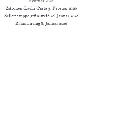
Februar 2026
Zitronen-Lachs-Pasta
3. Februar 2026
Selleriesuppe grün-weiß
26. Januar 2026
Rahmwirsing
8. Januar 2026