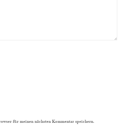
owser für meinen nächsten Kommentar speichern.