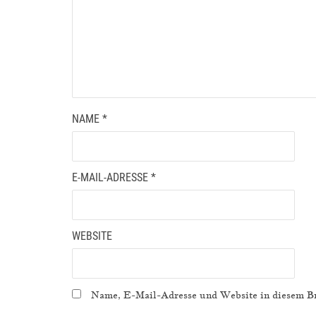
NAME
*
E-MAIL-ADRESSE
*
WEBSITE
Name, E-Mail-Adresse und Website in diesem Br