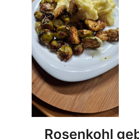
Rosenkohl geb