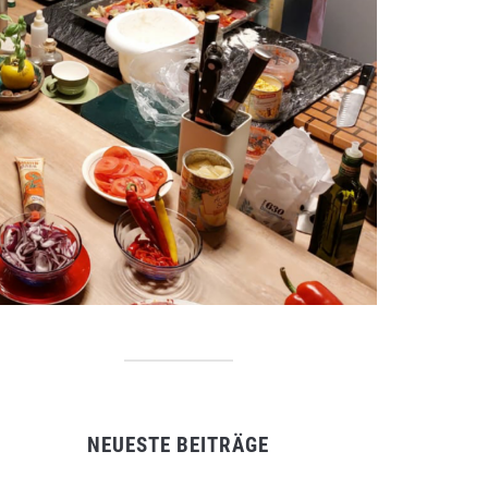
NEUESTE BEITRÄGE