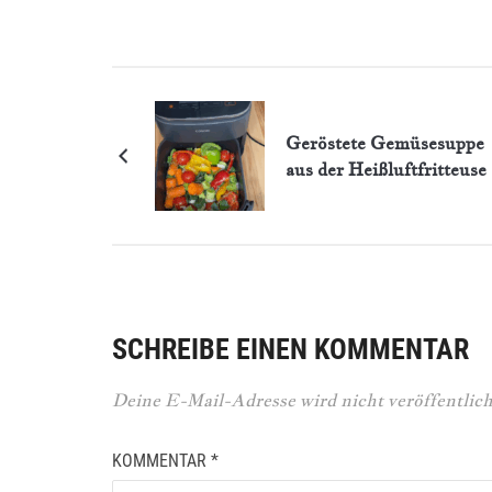
Geröstete Gemüsesuppe
aus der Heißluftfritteuse
SCHREIBE EINEN KOMMENTAR
Deine E-Mail-Adresse wird nicht veröffentlich
KOMMENTAR
*