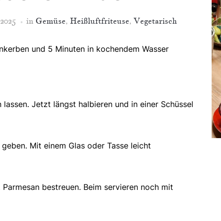
2025
in
Gemüse
,
Heißluftfriteuse
,
Vegetarisch
einkerben und 5 Minuten in kochendem Wasser
assen. Jetzt längst halbieren und in einer Schüssel
 geben. Mit einem Glas oder Tasse leicht
 Parmesan bestreuen. Beim servieren noch mit