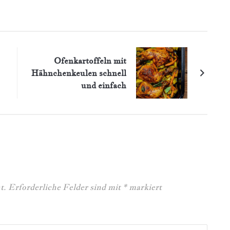
Ofenkartoffeln mit
Hähnchenkeulen schnell
und einfach
t.
Erforderliche Felder sind mit
*
markiert