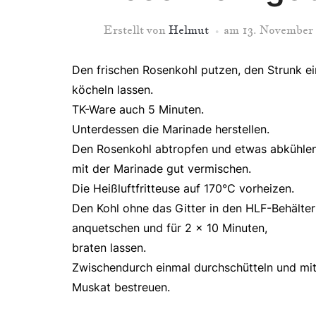
Erstellt von
Helmut
am
13. November 
Den frischen Rosenkohl putzen, den Strunk 
köcheln lassen.
TK-Ware auch 5 Minuten.
Unterdessen die Marinade herstellen.
Den Rosenkohl abtropfen und etwas abkühlen l
mit der Marinade gut vermischen.
Die Heißluftfritteuse auf 170°C vorheizen.
Den Kohl ohne das Gitter in den HLF-Behälter
anquetschen und für 2 x 10 Minuten,
braten lassen.
Zwischendurch einmal durchschütteln und mit
Muskat bestreuen.