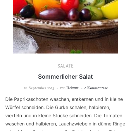
SALATE
Sommerlicher Salat
20. September 2023
von
Helmut
0 Kommentare
Die Paprikaschoten waschen, entkernen und in kleine
Würfel schneiden. Die Gurke schälen, halbieren,
vierteln und in kleine Stücke schneiden. Die Tomaten
waschen und halbieren, Lauchzwiebeln in dünne Ringe