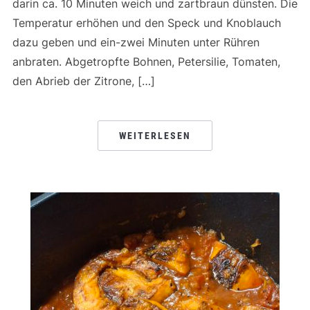
darin ca. 10 Minuten weich und zartbraun dünsten. Die
Temperatur erhöhen und den Speck und Knoblauch
dazu geben und ein-zwei Minuten unter Rühren
anbraten. Abgetropfte Bohnen, Petersilie, Tomaten,
den Abrieb der Zitrone, […]
WEITERLESEN