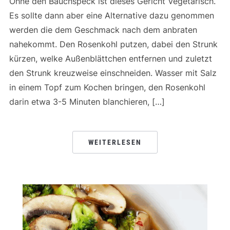
Ohne den Bauchspeck ist dieses Gericht Vegetarisch.
Es sollte dann aber eine Alternative dazu genommen
werden die dem Geschmack nach dem anbraten
nahekommt. Den Rosenkohl putzen, dabei den Strunk
kürzen, welke Außenblättchen entfernen und zuletzt
den Strunk kreuzweise einschneiden. Wasser mit Salz
in einem Topf zum Kochen bringen, den Rosenkohl
darin etwa 3-5 Minuten blanchieren, […]
WEITERLESEN