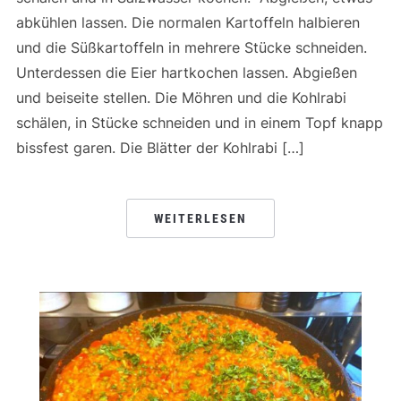
abkühlen lassen. Die normalen Kartoffeln halbieren
und die Süßkartoffeln in mehrere Stücke schneiden.
Unterdessen die Eier hartkochen lassen. Abgießen
und beiseite stellen. Die Möhren und die Kohlrabi
schälen, in Stücke schneiden und in einem Topf knapp
bissfest garen. Die Blätter der Kohlrabi […]
WEITERLESEN