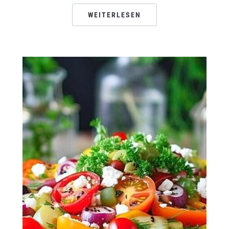
WEITERLESEN