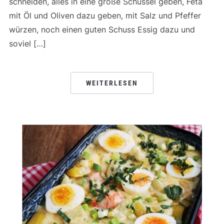
schneiden, alles in eine große Schüssel geben, Feta
mit Öl und Oliven dazu geben, mit Salz und Pfeffer
würzen, noch einen guten Schuss Essig dazu und
soviel […]
WEITERLESEN