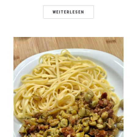
WEITERLESEN