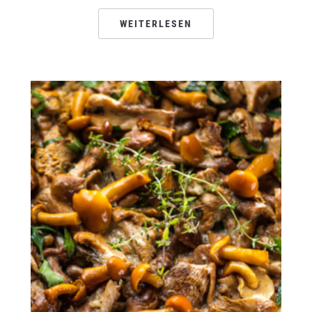
WEITERLESEN