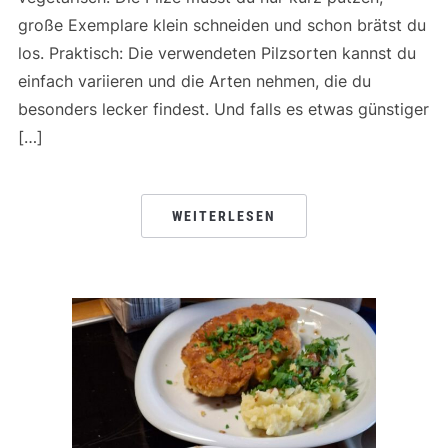
große Exemplare klein schneiden und schon brätst du
los. Praktisch: Die verwendeten Pilzsorten kannst du
einfach variieren und die Arten nehmen, die du
besonders lecker findest. Und falls es etwas günstiger
[…]
WEITERLESEN