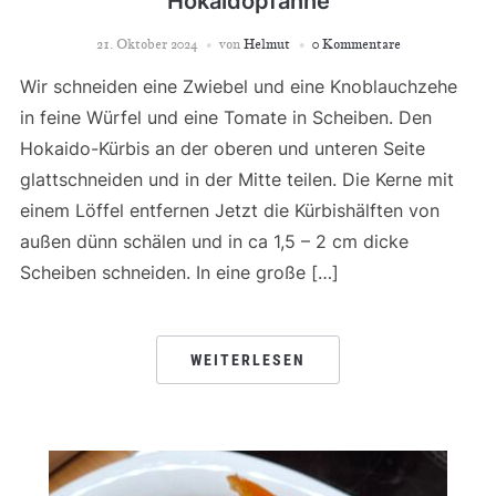
Hokaidopfanne
21. Oktober 2024
von
Helmut
0 Kommentare
Wir schneiden eine Zwiebel und eine Knoblauchzehe
in feine Würfel und eine Tomate in Scheiben. Den
Hokaido-Kürbis an der oberen und unteren Seite
glattschneiden und in der Mitte teilen. Die Kerne mit
einem Löffel entfernen Jetzt die Kürbishälften von
außen dünn schälen und in ca 1,5 – 2 cm dicke
Scheiben schneiden. In eine große […]
WEITERLESEN