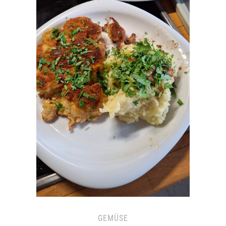
GEMÜSE