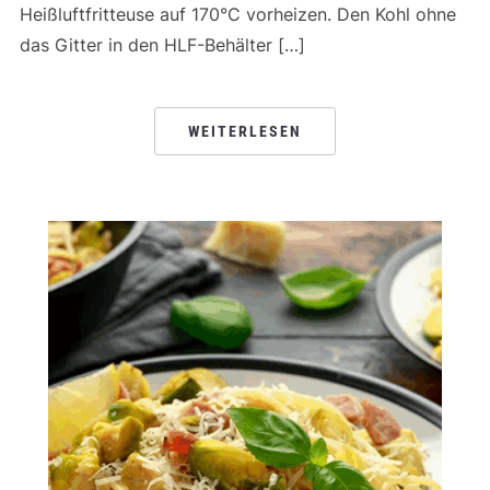
Heißluftfritteuse auf 170°C vorheizen. Den Kohl ohne
das Gitter in den HLF-Behälter […]
WEITERLESEN