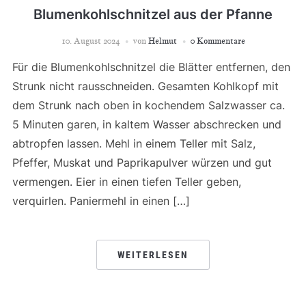
Blumenkohlschnitzel aus der Pfanne
10. August 2024
von
Helmut
0 Kommentare
Für die Blumenkohlschnitzel die Blätter entfernen, den
Strunk nicht rausschneiden. Gesamten Kohlkopf mit
dem Strunk nach oben in kochendem Salzwasser ca.
5 Minuten garen, in kaltem Wasser abschrecken und
abtropfen lassen. Mehl in einem Teller mit Salz,
Pfeffer, Muskat und Paprikapulver würzen und gut
vermengen. Eier in einen tiefen Teller geben,
verquirlen. Paniermehl in einen […]
WEITERLESEN