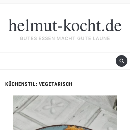
helmut-kocht.de
GUTES ESSEN MACHT GUTE LAUNE
KÜCHENSTIL:
VEGETARISCH