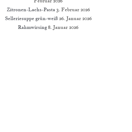
Februar 2026
Zitronen-Lachs-Pasta
3. Februar 2026
Selleriesuppe grün-weiß
26. Januar 2026
Rahmwirsing
8. Januar 2026