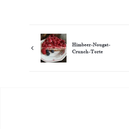
Himbeer-Nougat-
Crunch-Torte