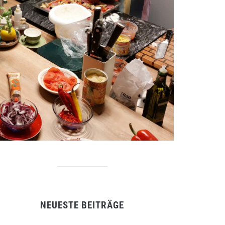
NEUESTE BEITRÄGE