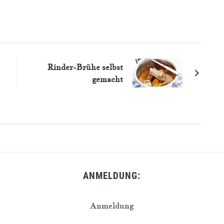
Rinder-Brühe selbst
gemacht
ANMELDUNG:
Anmeldung