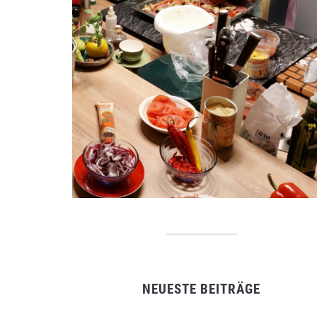
NEUESTE BEITRÄGE