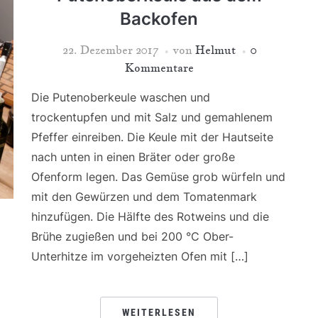
Backofen
22. Dezember 2017
von
Helmut
0
Kommentare
Die Putenoberkeule waschen und
trockentupfen und mit Salz und gemahlenem
Pfeffer einreiben. Die Keule mit der Hautseite
nach unten in einen Bräter oder große
Ofenform legen. Das Gemüse grob würfeln und
mit den Gewürzen und dem Tomatenmark
hinzufügen. Die Hälfte des Rotweins und die
Brühe zugießen und bei 200 °C Ober-
Unterhitze im vorgeheizten Ofen mit […]
WEITERLESEN