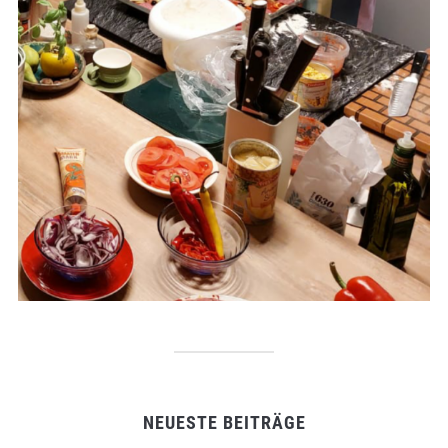
NEUESTE BEITRÄGE