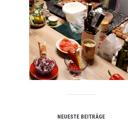
NEUESTE BEITRÄGE