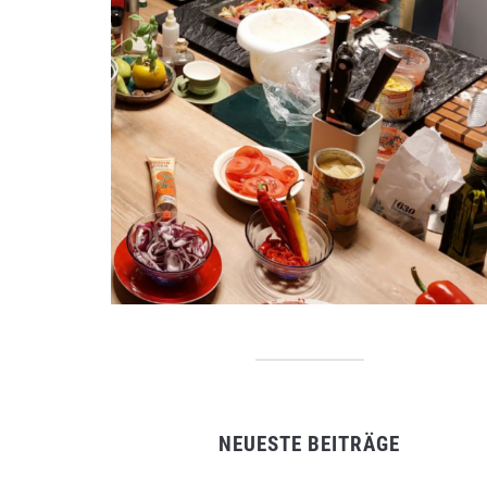
NEUESTE BEITRÄGE