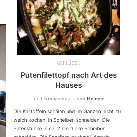
GEFLÜGEL
Putenfilettopf nach Art des
Hauses
10. Oktober 2017
von
Helmut
Die Kartoffeln schälen und im Ganzen nicht zu
weich kochen. In Scheiben schneiden. Die
Putenstücke in ca. 2 cm dicke Scheiben