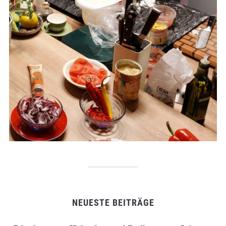
NEUESTE BEITRÄGE