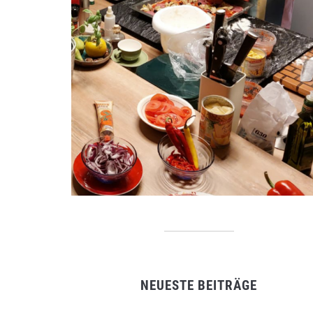
NEUESTE BEITRÄGE