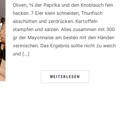
Oliven, ¾ der Paprika und den Knoblauch fein
hacken. 7 Eier klein schneiden, Thunfisch
abschütten und zerdrücken. Kartoffeln
stampfen und salzen. Alles zusammen mit 300
gr der Mayonnaise am besten mit den Händen
vermischen. Das Ergebnis sollte nicht zu weich
und […]
WEITERLESEN