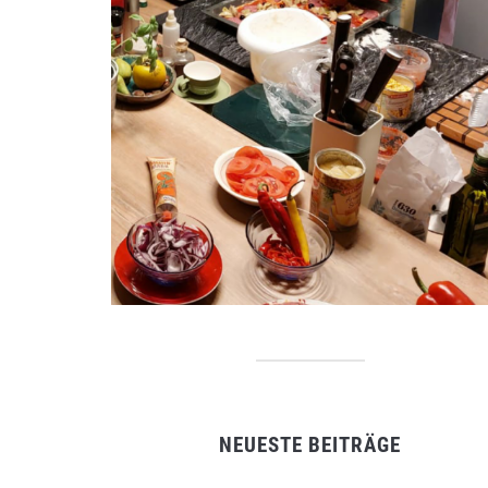
NEUESTE BEITRÄGE