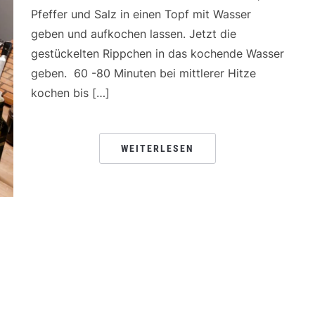
Pfeffer und Salz in einen Topf mit Wasser
geben und aufkochen lassen. Jetzt die
gestückelten Rippchen in das kochende Wasser
geben. 60 -80 Minuten bei mittlerer Hitze
kochen bis […]
WEITERLESEN