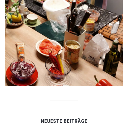
NEUESTE BEITRÄGE