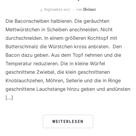
5. September 2017
von
Helmut
Die Baconscheiben halbieren. Die geräuchten
Mettwürstchen in Scheiben anschneiden. Nicht
durchschneiden. In einem größeren Kochtopf mit
Butterschmalz die Würstchen kross anbraten. Den
Bacon dazu geben. Aus dem Topf nehmen und die
Temperatur reduzieren. Die in kleine Würfel
geschnittene Zwiebel, die klein geschnittenen
Knoblauchzehen, Möhren, Sellerie und die in Ringe
geschnittene Lauchstange hinzu geben und andünsten
[…]
WEITERLESEN