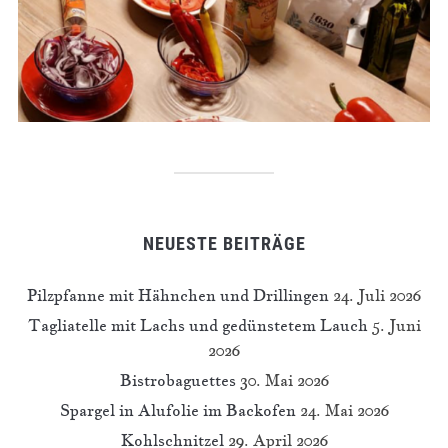
NEUESTE BEITRÄGE
Pilzpfanne mit Hähnchen und Drillingen
24. Juli 2026
Tagliatelle mit Lachs und gedünstetem Lauch
5. Juni
2026
Bistrobaguettes
30. Mai 2026
Spargel in Alufolie im Backofen
24. Mai 2026
Kohlschnitzel
29. April 2026