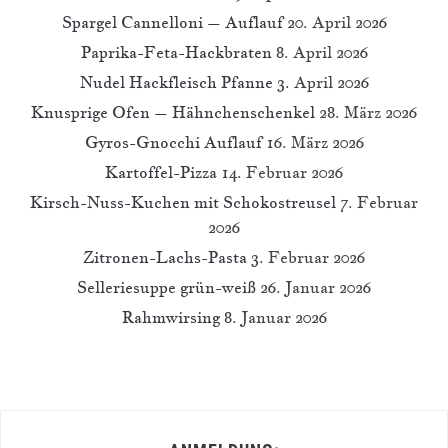
Spargel Cannelloni – Auflauf
20. April 2026
Paprika-Feta-Hackbraten
8. April 2026
Nudel Hackfleisch Pfanne
3. April 2026
Knusprige Ofen – Hähnchenschenkel
28. März 2026
Gyros-Gnocchi Auflauf
16. März 2026
Kartoffel-Pizza
14. Februar 2026
Kirsch-Nuss-Kuchen mit Schokostreusel
7. Februar
2026
Zitronen-Lachs-Pasta
3. Februar 2026
Selleriesuppe grün-weiß
26. Januar 2026
Rahmwirsing
8. Januar 2026