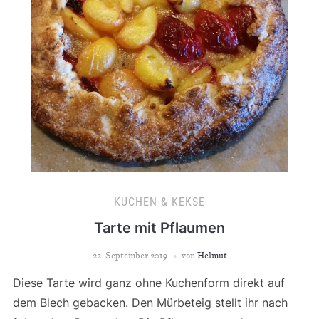
KUCHEN & KEKSE
Tarte mit Pflaumen
22. September 2019
von
Helmut
Diese Tarte wird ganz ohne Kuchenform direkt auf
dem Blech gebacken. Den Mürbeteig stellt ihr nach