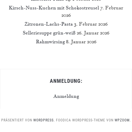
Kirsch-Nuss-Kuchen mit Schokostreusel
7. Februar
2026
Zitronen-Lachs-Pasta
3. Februar 2026
Selleriesuppe grün-weiß
26. Januar 2026
Rahmwirsing
8. Januar 2026
ANMELDUNG:
Anmeldung
PRÄSENTIERT VON
WORDPRESS.
FOODICA WORDPRESS-THEME VON
WPZOOM.