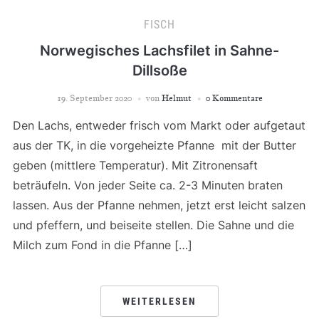
FISCH
Norwegisches Lachsfilet in Sahne-
Dillsoße
19. September 2020
von
Helmut
0 Kommentare
Den Lachs, entweder frisch vom Markt oder aufgetaut
aus der TK, in die vorgeheizte Pfanne mit der Butter
geben (mittlere Temperatur). Mit Zitronensaft
beträufeln. Von jeder Seite ca. 2-3 Minuten braten
lassen. Aus der Pfanne nehmen, jetzt erst leicht salzen
und pfeffern, und beiseite stellen. Die Sahne und die
Milch zum Fond in die Pfanne […]
WEITERLESEN