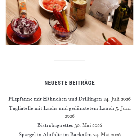
NEUESTE BEITRÄGE
Pilzpfanne mit Hähnchen und Drillingen
24. Juli 2026
Tagliatelle mit Lachs und gedünstetem Lauch
5. Juni
2026
Bistrobaguettes
30. Mai 2026
Spargel in Alufolie im Backofen
24. Mai 2026