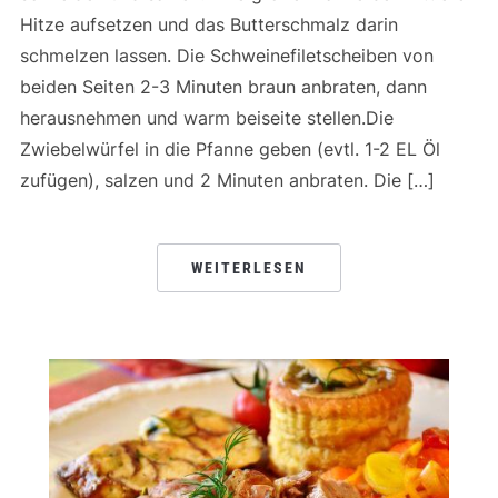
Hitze aufsetzen und das Butterschmalz darin
schmelzen lassen. Die Schweinefiletscheiben von
beiden Seiten 2-3 Minuten braun anbraten, dann
herausnehmen und warm beiseite stellen.Die
Zwiebelwürfel in die Pfanne geben (evtl. 1-2 EL Öl
zufügen), salzen und 2 Minuten anbraten. Die […]
WEITERLESEN