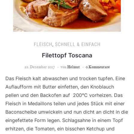
FLEISCH
,
SCHNELL & EINFACH
Filettopf Toscana
22. Dezember 2017
von
Helmut
0 Kommentare
Das Fleisch kalt abwaschen und trocken tupfen. Eine
Auflaufform mit Butter einfetten, den Knoblauch
pellen und den Backofen auf 200°C vorheizen. Das
Fleisch in Medaillons teilen und jedes Stück mit einer
Baconscheibe umwickeln und nun dicht an dicht in die
eingefettete Form legen. Schlagsahne in einem Topf
erhitzen, die Tomaten, ein bisschen Ketchup und