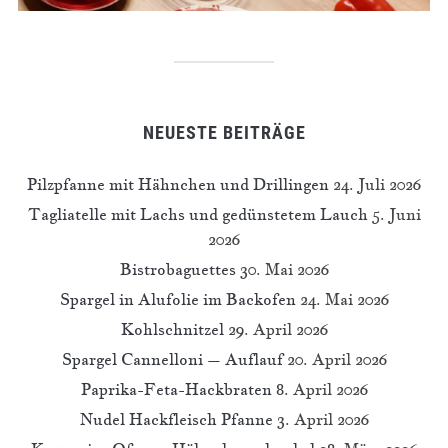
NEUESTE BEITRÄGE
Pilzpfanne mit Hähnchen und Drillingen
24. Juli 2026
Tagliatelle mit Lachs und gedünstetem Lauch
5. Juni
2026
Bistrobaguettes
30. Mai 2026
Spargel in Alufolie im Backofen
24. Mai 2026
Kohlschnitzel
29. April 2026
Spargel Cannelloni – Auflauf
20. April 2026
Paprika-Feta-Hackbraten
8. April 2026
Nudel Hackfleisch Pfanne
3. April 2026