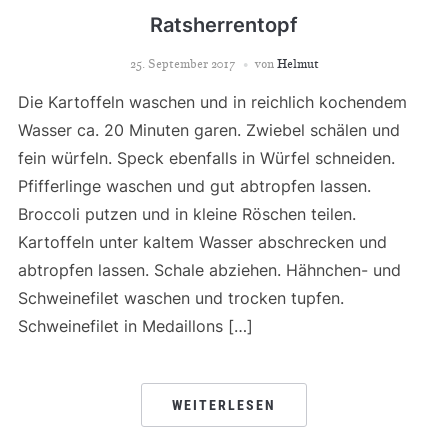
Ratsherrentopf
25. September 2017
von
Helmut
Die Kartoffeln waschen und in reichlich kochendem
Wasser ca. 20 Minuten garen. Zwiebel schälen und
fein würfeln. Speck ebenfalls in Würfel schneiden.
Pfifferlinge waschen und gut abtropfen lassen.
Broccoli putzen und in kleine Röschen teilen.
Kartoffeln unter kaltem Wasser abschrecken und
abtropfen lassen. Schale abziehen. Hähnchen- und
Schweinefilet waschen und trocken tupfen.
Schweinefilet in Medaillons […]
WEITERLESEN