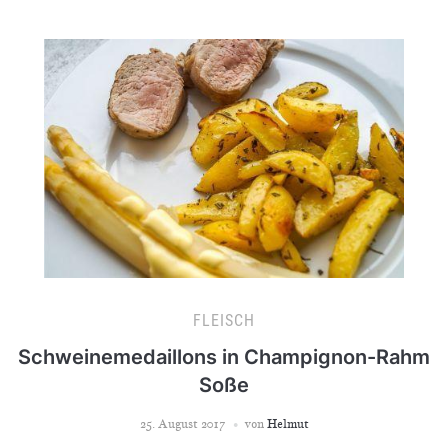
FLEISCH
Schweinemedaillons in Champignon-Rahm
Soße
25. August 2017
von
Helmut