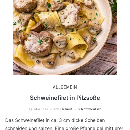
ALLGEMEIN
Schweinefilet in Pilzsoße
13. Mai 2022
von
Helmut
0 Kommentare
Das Schweinefilet in ca. 3 cm dicke Scheiben
schneiden und salzen. Eine große Pfanne bei mittlerer