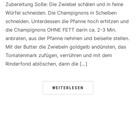
Zubereitung Soße: Die Zwiebel schälen und in feine
Würfel schneiden. Die Champignons in Scheiben
schneiden. Unterdessen die Pfanne hoch erhitzen und
die Champignons OHNE FETT darin ca. 2-3 Min.
anbraten, aus der Pfanne nehmen und beiseite stellen.
Mit der Butter die Zwiebeln goldgelb andünsten, das
Tomatenmark zufügen, verrühren und mit dem
Rinderfond ablöschen, dann die […]
WEITERLESEN