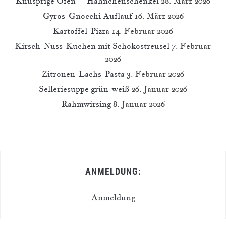
Knusprige Ofen – Hähnchenschenkel
28. März 2026
Gyros-Gnocchi Auflauf
16. März 2026
Kartoffel-Pizza
14. Februar 2026
Kirsch-Nuss-Kuchen mit Schokostreusel
7. Februar
2026
Zitronen-Lachs-Pasta
3. Februar 2026
Selleriesuppe grün-weiß
26. Januar 2026
Rahmwirsing
8. Januar 2026
ANMELDUNG:
Anmeldung