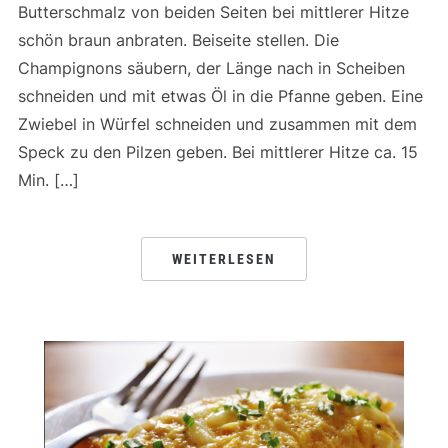
Butterschmalz von beiden Seiten bei mittlerer Hitze
schön braun anbraten. Beiseite stellen. Die
Champignons säubern, der Länge nach in Scheiben
schneiden und mit etwas Öl in die Pfanne geben. Eine
Zwiebel in Würfel schneiden und zusammen mit dem
Speck zu den Pilzen geben. Bei mittlerer Hitze ca. 15
Min. […]
WEITERLESEN