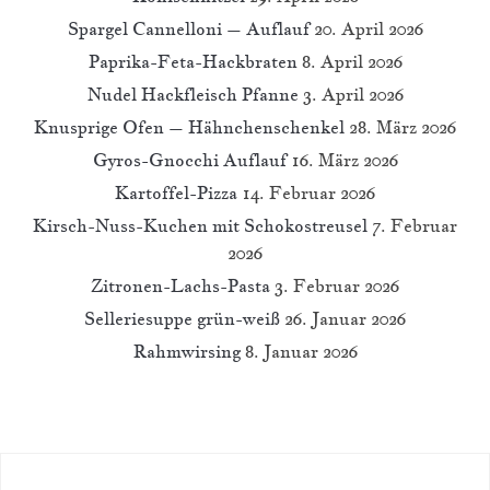
Spargel Cannelloni – Auflauf
20. April 2026
Paprika-Feta-Hackbraten
8. April 2026
Nudel Hackfleisch Pfanne
3. April 2026
Knusprige Ofen – Hähnchenschenkel
28. März 2026
Gyros-Gnocchi Auflauf
16. März 2026
Kartoffel-Pizza
14. Februar 2026
Kirsch-Nuss-Kuchen mit Schokostreusel
7. Februar
2026
Zitronen-Lachs-Pasta
3. Februar 2026
Selleriesuppe grün-weiß
26. Januar 2026
Rahmwirsing
8. Januar 2026