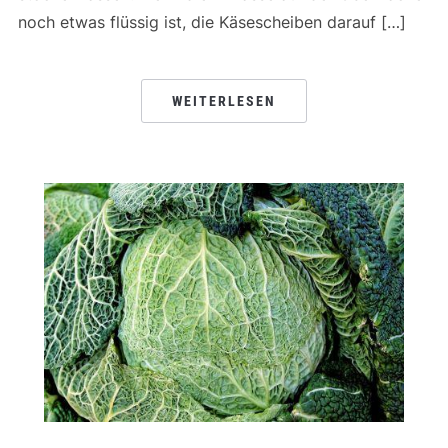
noch etwas flüssig ist, die Käsescheiben darauf […]
WEITERLESEN