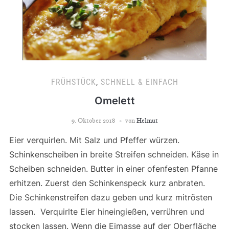
FRÜHSTÜCK
,
SCHNELL & EINFACH
Omelett
9. Oktober 2018
von
Helmut
Eier verquirlen. Mit Salz und Pfeffer würzen.
Schinkenscheiben in breite Streifen schneiden. Käse in
Scheiben schneiden. Butter in einer ofenfesten Pfanne
erhitzen. Zuerst den Schinkenspeck kurz anbraten.
Die Schinkenstreifen dazu geben und kurz mitrösten
lassen. Verquirlte Eier hineingießen, verrühren und
stocken lassen. Wenn die Eimasse auf der Oberfläche