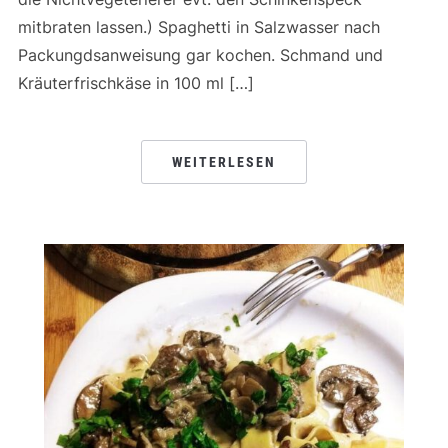
mitbraten lassen.) Spaghetti in Salzwasser nach
Packungdsanweisung gar kochen. Schmand und
Kräuterfrischkäse in 100 ml […]
WEITERLESEN