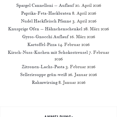
Spargel Cannelloni – Auflauf
20. April 2026
Paprika-Feta-Hackbraten
8. April 2026
Nudel Hackfleisch Pfanne
3. April 2026
Knusprige Ofen – Hähnchenschenkel
28. März 2026
Gyros-Gnocchi Auflauf
16. März 2026
Kartoffel-Pizza
14. Februar 2026
Kirsch-Nuss-Kuchen mit Schokostreusel
7. Februar
2026
Zitronen-Lachs-Pasta
3. Februar 2026
Selleriesuppe grün-weiß
26. Januar 2026
Rahmwirsing
8. Januar 2026