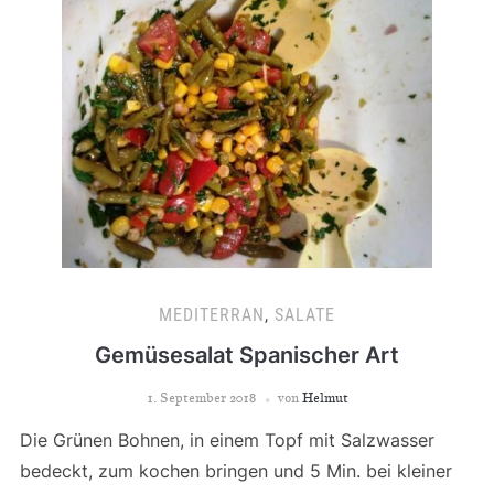
MEDITERRAN
,
SALATE
Gemüsesalat Spanischer Art
1. September 2018
von
Helmut
Die Grünen Bohnen, in einem Topf mit Salzwasser
bedeckt, zum kochen bringen und 5 Min. bei kleiner