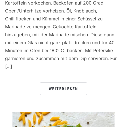
Kartoffeln vorkochen. Backofen auf 200 Grad
Ober-/Unterhitze vorheizen. Öl, Knoblauch,
Chilliflocken und Kümmel in einer Schüssel zu
Marinade vermengen. Gekochte Kartoffeln
hinzugeben, mit der Marinade mischen. Diese dann
mit einem Glas nicht ganz platt drücken und für 40
Minuten im Ofen bei 180° C backen. Mit Petersilie
garnieren und zusammen mit dem Dip servieren. Für
[…]
WEITERLESEN