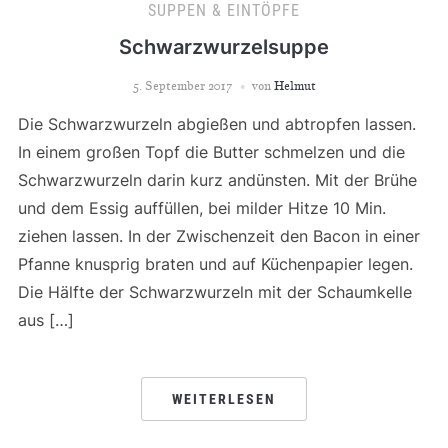
SUPPEN & EINTÖPFE
Schwarzwurzelsuppe
5. September 2017
von
Helmut
Die Schwarzwurzeln abgießen und abtropfen lassen.
In einem großen Topf die Butter schmelzen und die
Schwarzwurzeln darin kurz andünsten. Mit der Brühe
und dem Essig auffüllen, bei milder Hitze 10 Min.
ziehen lassen. In der Zwischenzeit den Bacon in einer
Pfanne knusprig braten und auf Küchenpapier legen.
Die Hälfte der Schwarzwurzeln mit der Schaumkelle
aus […]
WEITERLESEN