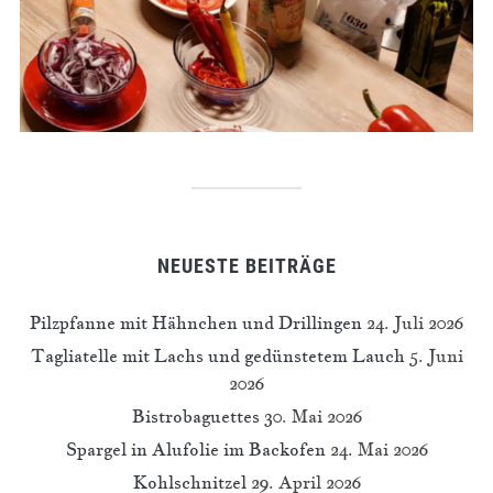
NEUESTE BEITRÄGE
Pilzpfanne mit Hähnchen und Drillingen
24. Juli 2026
Tagliatelle mit Lachs und gedünstetem Lauch
5. Juni
2026
Bistrobaguettes
30. Mai 2026
Spargel in Alufolie im Backofen
24. Mai 2026
Kohlschnitzel
29. April 2026