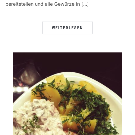
bereitstellen und alle Gewürze in […]
WEITERLESEN