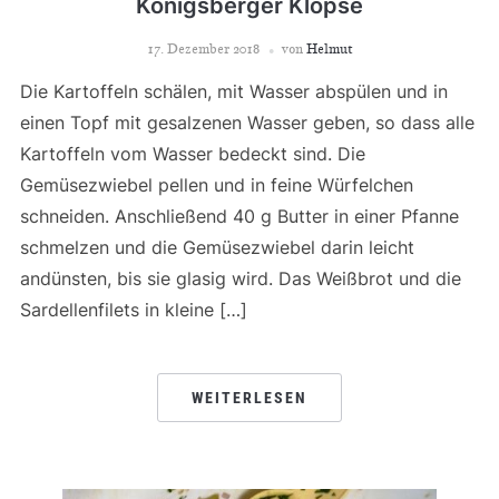
Königsberger Klopse
17. Dezember 2018
von
Helmut
Die Kartoffeln schälen, mit Wasser abspülen und in
einen Topf mit gesalzenen Wasser geben, so dass alle
Kartoffeln vom Wasser bedeckt sind. Die
Gemüsezwiebel pellen und in feine Würfelchen
schneiden. Anschließend 40 g Butter in einer Pfanne
schmelzen und die Gemüsezwiebel darin leicht
andünsten, bis sie glasig wird. Das Weißbrot und die
Sardellenfilets in kleine […]
WEITERLESEN