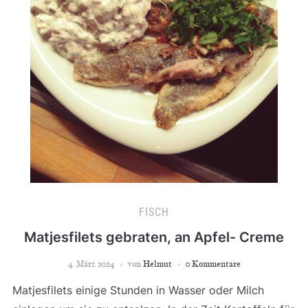
FISCH
Matjesfilets gebraten, an Apfel- Creme
4. März 2024
von
Helmut
0 Kommentare
Matjesfilets einige Stunden in Wasser oder Milch