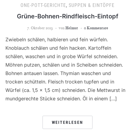
ONE-POTT-GERICHTE
,
SUPPEN & EINTÖPFE
Grüne-Bohnen-Rindfleisch-Eintopf
7. Oktober 2023
von
Helmut
0 Kommentare
Zwiebeln schälen, halbieren und fein würfeln.
Knoblauch schälen und fein hacken. Kartoffeln
schälen, waschen und in grobe Würfel schneiden.
Möhren putzen, schälen und in Scheiben schneiden.
Bohnen antauen lassen. Thymian waschen und
trocken schütteln. Fleisch trocken tupfen und in
Würfel (ca. 1,5 x 1,5 cm) schneiden. Die Mettwurst in
mundgerechte Stücke schneiden. Öl in einem […]
WEITERLESEN