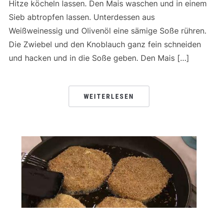
Hitze köcheln lassen. Den Mais waschen und in einem
Sieb abtropfen lassen. Unterdessen aus
Weißweinessig und Olivenöl eine sämige Soße rühren.
Die Zwiebel und den Knoblauch ganz fein schneiden
und hacken und in die Soße geben. Den Mais […]
WEITERLESEN