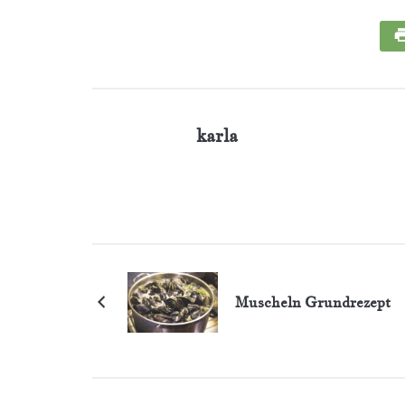
karla
Muscheln Grundrezept