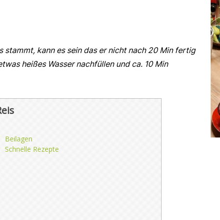
stammt, kann es sein das er nicht nach 20 Min fertig
etwas heißes Wasser nachfüllen und ca. 10 Min
eis
Beilagen
Schnelle Rezepte