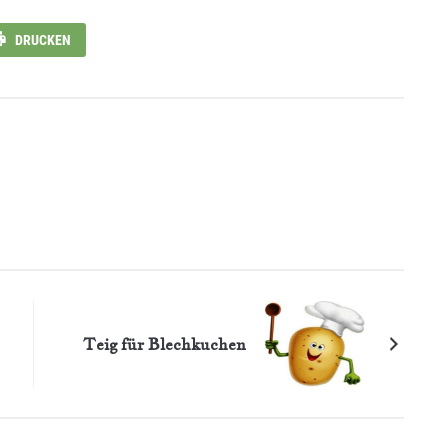
DRUCKEN
Teig für Blechkuchen