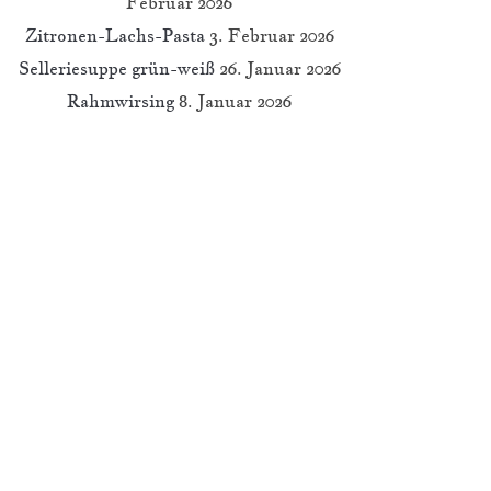
Februar 2026
Zitronen-Lachs-Pasta
3. Februar 2026
Selleriesuppe grün-weiß
26. Januar 2026
Rahmwirsing
8. Januar 2026