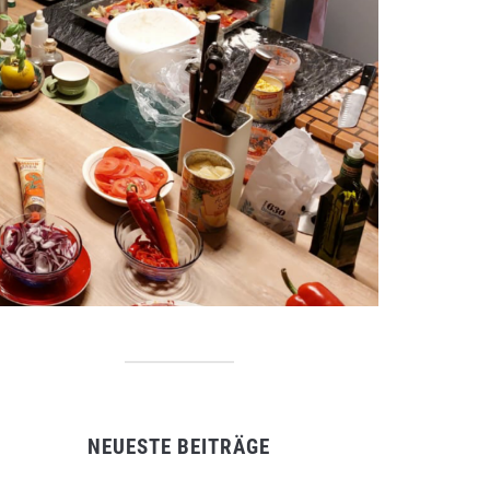
NEUESTE BEITRÄGE