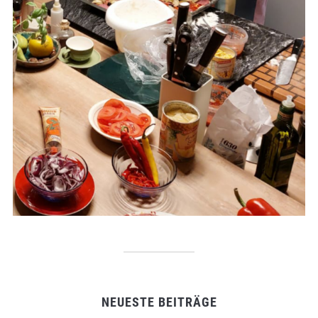
NEUESTE BEITRÄGE