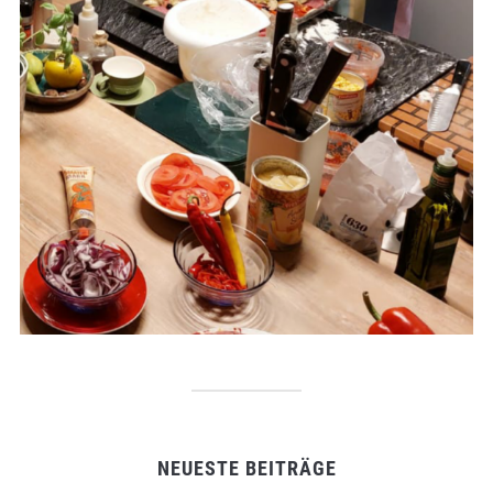
NEUESTE BEITRÄGE