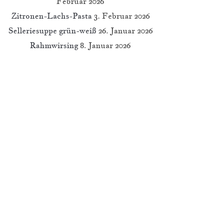
Februar 2026
Zitronen-Lachs-Pasta
3. Februar 2026
Selleriesuppe grün-weiß
26. Januar 2026
Rahmwirsing
8. Januar 2026