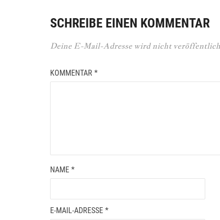
SCHREIBE EINEN KOMMENTAR
Deine E-Mail-Adresse wird nicht veröffentlich
KOMMENTAR
*
NAME
*
E-MAIL-ADRESSE
*