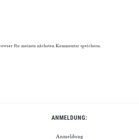
owser für meinen nächsten Kommentar speichern.
ANMELDUNG:
Anmeldung