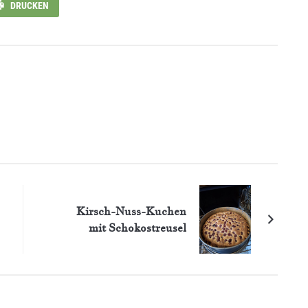
DRUCKEN
Kirsch-Nuss-Kuchen
mit Schokostreusel