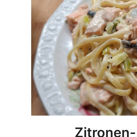
Zitronen