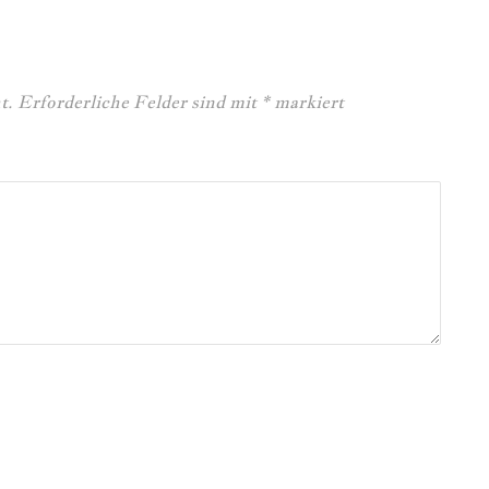
t.
Erforderliche Felder sind mit
*
markiert