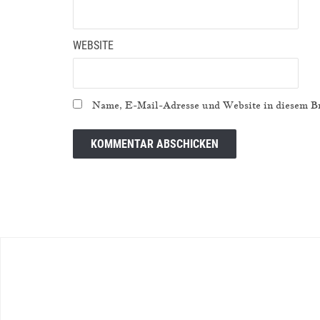
WEBSITE
Name, E-Mail-Adresse und Website in diesem Br