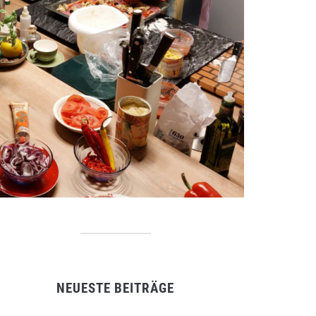
NEUESTE BEITRÄGE