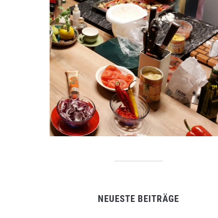
NEUESTE BEITRÄGE