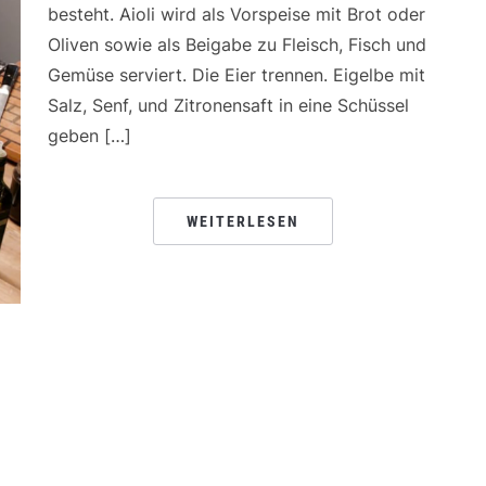
besteht. Aioli wird als Vorspeise mit Brot oder
Oliven sowie als Beigabe zu Fleisch, Fisch und
Gemüse serviert. Die Eier trennen. Eigelbe mit
Salz, Senf, und Zitronensaft in eine Schüssel
geben […]
WEITERLESEN