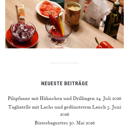
NEUESTE BEITRÄGE
Pilzpfanne mit Hähnchen und Drillingen
24. Juli 2026
Tagliatelle mit Lachs und gedünstetem Lauch
5. Juni
2026
Bistrobaguettes
30. Mai 2026