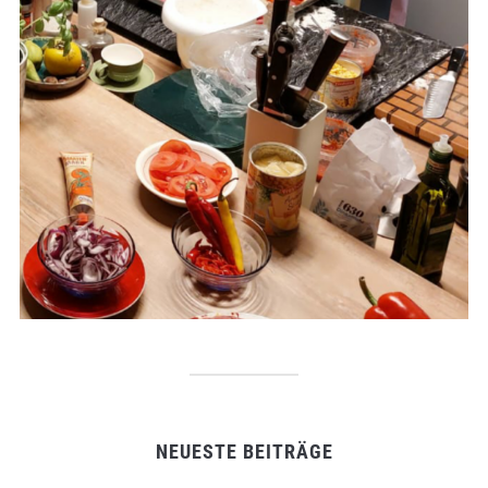
NEUESTE BEITRÄGE