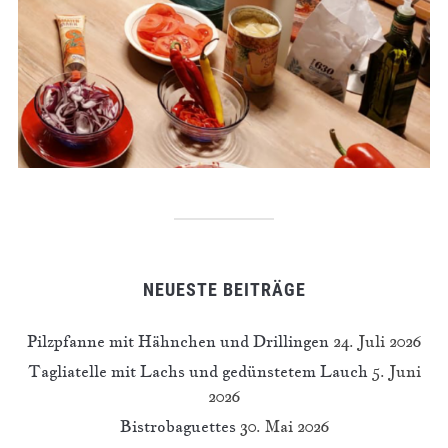
NEUESTE BEITRÄGE
Pilzpfanne mit Hähnchen und Drillingen
24. Juli 2026
Tagliatelle mit Lachs und gedünstetem Lauch
5. Juni
2026
Bistrobaguettes
30. Mai 2026