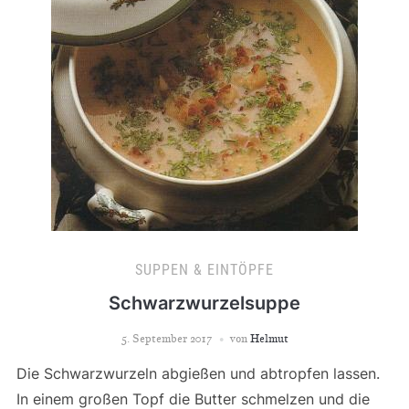
SUPPEN & EINTÖPFE
Schwarzwurzelsuppe
5. September 2017
von
Helmut
Die Schwarzwurzeln abgießen und abtropfen lassen.
In einem großen Topf die Butter schmelzen und die