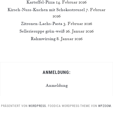
Kartoffel-Pizza
14. Februar 2026
Kirsch-Nuss-Kuchen mit Schokostreusel
7. Februar
2026
Zitronen-Lachs-Pasta
3. Februar 2026
Selleriesuppe grün-weiß
26. Januar 2026
Rahmwirsing
8. Januar 2026
ANMELDUNG:
Anmeldung
PRÄSENTIERT VON
WORDPRESS.
FOODICA WORDPRESS-THEME VON
WPZOOM.