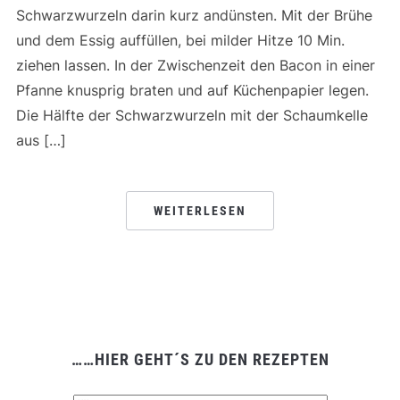
Schwarzwurzeln darin kurz andünsten. Mit der Brühe
und dem Essig auffüllen, bei milder Hitze 10 Min.
ziehen lassen. In der Zwischenzeit den Bacon in einer
Pfanne knusprig braten und auf Küchenpapier legen.
Die Hälfte der Schwarzwurzeln mit der Schaumkelle
aus […]
WEITERLESEN
……HIER GEHT´S ZU DEN REZEPTEN