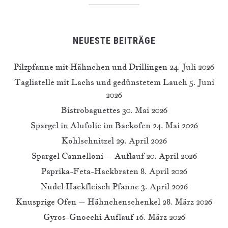
NEUESTE BEITRÄGE
Pilzpfanne mit Hähnchen und Drillingen
24. Juli 2026
Tagliatelle mit Lachs und gedünstetem Lauch
5. Juni
2026
Bistrobaguettes
30. Mai 2026
Spargel in Alufolie im Backofen
24. Mai 2026
Kohlschnitzel
29. April 2026
Spargel Cannelloni – Auflauf
20. April 2026
Paprika-Feta-Hackbraten
8. April 2026
Nudel Hackfleisch Pfanne
3. April 2026
Knusprige Ofen – Hähnchenschenkel
28. März 2026
Gyros-Gnocchi Auflauf
16. März 2026