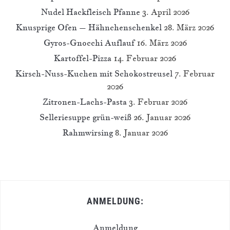
Nudel Hackfleisch Pfanne
3. April 2026
Knusprige Ofen – Hähnchenschenkel
28. März 2026
Gyros-Gnocchi Auflauf
16. März 2026
Kartoffel-Pizza
14. Februar 2026
Kirsch-Nuss-Kuchen mit Schokostreusel
7. Februar
2026
Zitronen-Lachs-Pasta
3. Februar 2026
Selleriesuppe grün-weiß
26. Januar 2026
Rahmwirsing
8. Januar 2026
ANMELDUNG:
Anmeldung