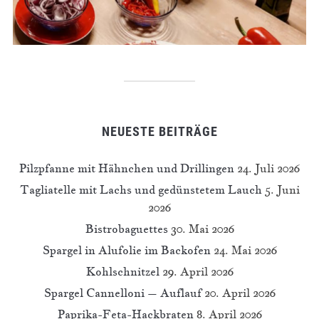
NEUESTE BEITRÄGE
Pilzpfanne mit Hähnchen und Drillingen
24. Juli 2026
Tagliatelle mit Lachs und gedünstetem Lauch
5. Juni
2026
Bistrobaguettes
30. Mai 2026
Spargel in Alufolie im Backofen
24. Mai 2026
Kohlschnitzel
29. April 2026
Spargel Cannelloni – Auflauf
20. April 2026
Paprika-Feta-Hackbraten
8. April 2026