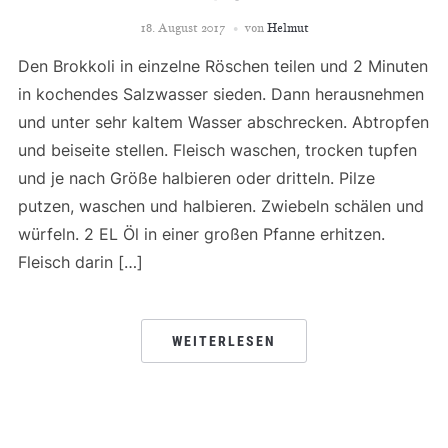
18. August 2017
von
Helmut
Den Brokkoli in einzelne Röschen teilen und 2 Minuten
in kochendes Salzwasser sieden. Dann herausnehmen
und unter sehr kaltem Wasser abschrecken. Abtropfen
und beiseite stellen. Fleisch waschen, trocken tupfen
und je nach Größe halbieren oder dritteln. Pilze
putzen, waschen und halbieren. Zwiebeln schälen und
würfeln. 2 EL Öl in einer großen Pfanne erhitzen.
Fleisch darin […]
WEITERLESEN