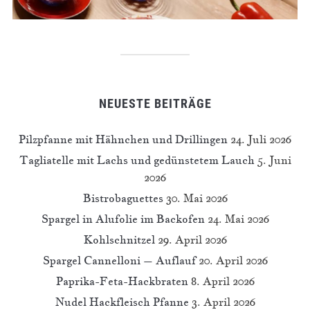
NEUESTE BEITRÄGE
Pilzpfanne mit Hähnchen und Drillingen
24. Juli 2026
Tagliatelle mit Lachs und gedünstetem Lauch
5. Juni
2026
Bistrobaguettes
30. Mai 2026
Spargel in Alufolie im Backofen
24. Mai 2026
Kohlschnitzel
29. April 2026
Spargel Cannelloni – Auflauf
20. April 2026
Paprika-Feta-Hackbraten
8. April 2026
Nudel Hackfleisch Pfanne
3. April 2026