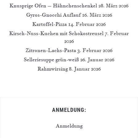
Knusprige Ofen – Hähnchenschenkel
28. März 2026
Gyros-Gnocchi Auflauf
16. März 2026
Kartoffel-Pizza
14. Februar 2026
Kirsch-Nuss-Kuchen mit Schokostreusel
7. Februar
2026
Zitronen-Lachs-Pasta
3. Februar 2026
Selleriesuppe grün-weiß
26. Januar 2026
Rahmwirsing
8. Januar 2026
ANMELDUNG:
Anmeldung