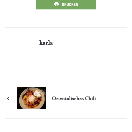
DRUCKEN
karla
Orientalisches Chili