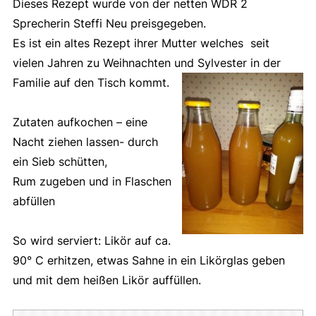
Dieses Rezept wurde von der netten WDR 2
Sprecherin Steffi Neu preisgegeben.
Es ist ein altes Rezept ihrer Mutter welches seit
vielen Jahren zu Weihnachten und Sylvester in der
Familie auf den Tisch kommt.
Zutaten aufkochen – eine
Nacht ziehen lassen- durch
ein Sieb schütten,
Rum zugeben und in Flaschen
abfüllen
So wird serviert: Likör auf ca.
90° C erhitzen, etwas Sahne in ein Likörglas geben
und mit dem heißen Likör auffüllen.