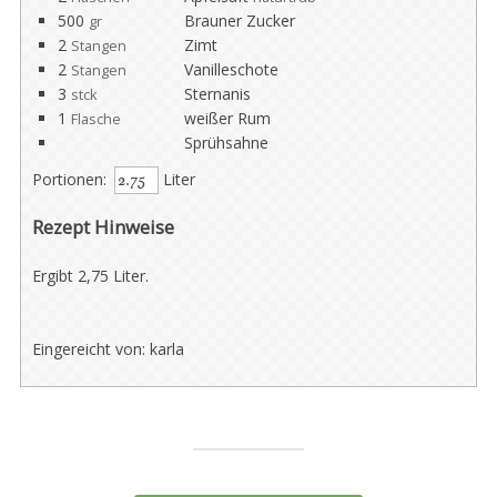
500
Brauner Zucker
gr
2
Zimt
Stangen
2
Vanilleschote
Stangen
3
Sternanis
stck
1
weißer Rum
Flasche
Sprühsahne
Portionen:
Liter
Rezept Hinweise
Ergibt 2,75 Liter.
Eingereicht von: karla