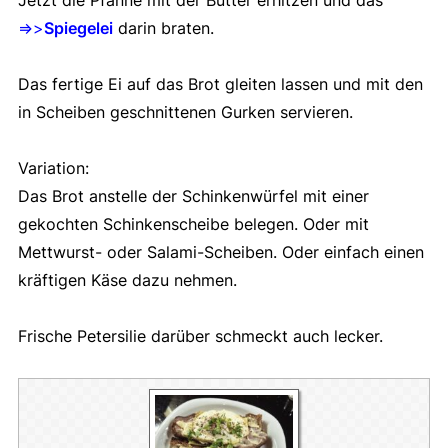
=>>
Spiegelei
darin braten.
Das fertige Ei auf das Brot gleiten lassen und mit den
in Scheiben geschnittenen Gurken servieren.
Variation:
Das Brot anstelle der Schinkenwürfel mit einer
gekochten Schinkenscheibe belegen. Oder mit
Mettwurst- oder Salami-Scheiben. Oder einfach einen
kräftigen Käse dazu nehmen.
Frische Petersilie darüber schmeckt auch lecker.