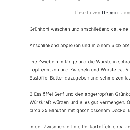
Erstellt von
Helmut
a
Grünkohl waschen und anschließend ca. eine
Anschließend abgießen und in einem Sieb abt
Die Zwiebeln in Ringe und die Würste in schr
Topf erhitzen und Zwiebeln und Würste ca. 5 
Esslöffel Butter dazugeben und schmelzen la
3 Esslöffel Senf und den abgetropften Grünkoh
Würzkraft würzen und alles gut vermengen. G
circa 35 Minuten mit geschlossenem Deckel k
In der Zwischenzeit die Pellkartoffeln circa 