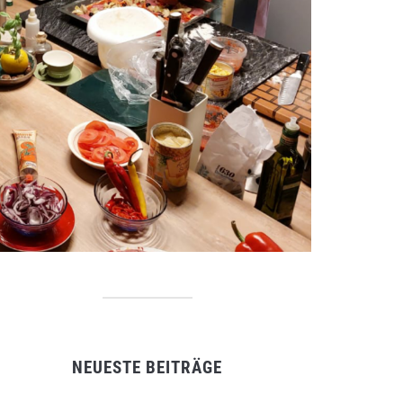
NEUESTE BEITRÄGE