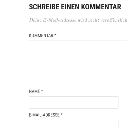
SCHREIBE EINEN KOMMENTAR
Deine E-Mail-Adresse wird nicht veröffentlich
KOMMENTAR
*
NAME
*
E-MAIL-ADRESSE
*