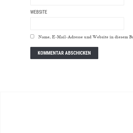
WEBSITE
Name, E-Mail-Adresse und Website in diesem Br