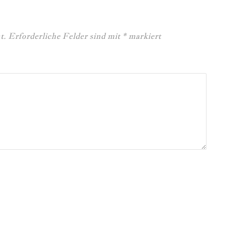
t.
Erforderliche Felder sind mit
*
markiert