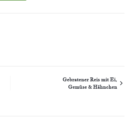
Gebratener Reis mit Ei,
Gemüse & Hähnchen