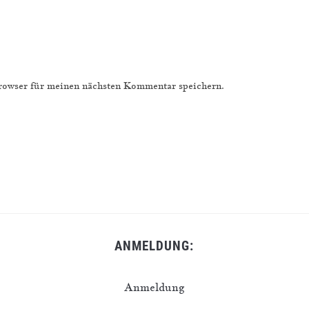
owser für meinen nächsten Kommentar speichern.
ANMELDUNG:
Anmeldung