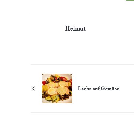
Helmut
Lachs auf Gemüse