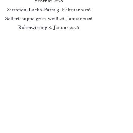
Februar 2026
Zitronen-Lachs-Pasta
3. Februar 2026
Selleriesuppe grün-weiß
26. Januar 2026
Rahmwirsing
8. Januar 2026