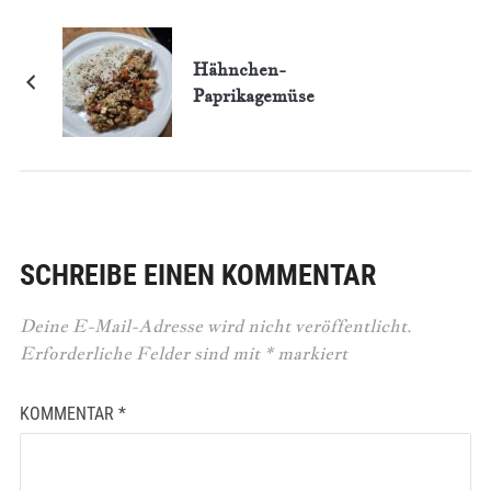
Hähnchen-
Paprikagemüse
SCHREIBE EINEN KOMMENTAR
Deine E-Mail-Adresse wird nicht veröffentlicht.
Erforderliche Felder sind mit
*
markiert
KOMMENTAR
*