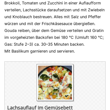
Brokkoli, Tomaten und Zucchini in einer Auflaufform
verteilen, Lachsstücke daraufsetzen und mit Zwiebeln
und Knoblauch bestreuen. Alles mit Salz und Pfeffer
würzen und mit der Frischkäsesauce übergießen.
Gouda reiben, über dem Gemüse verteilen und Gratin
im vorgeheizten Backofen bei 180 °C (Umluft 160 °C;
Gas: Stufe 2–3) ca. 30–35 Minuten backen.
Mit Basilikum garnieren und servieren.
Lachsauflauf im Gemüsebett