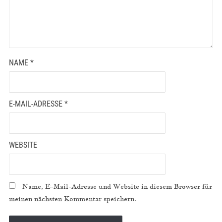
NAME
*
E-MAIL-ADRESSE
*
WEBSITE
Name, E-Mail-Adresse und Website in diesem Browser für
meinen nächsten Kommentar speichern.