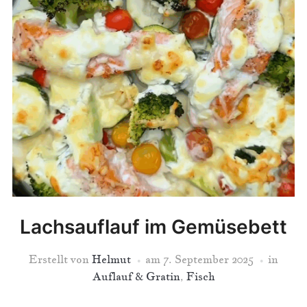
Lachsauflauf im Gemüsebett
Erstellt von
Helmut
am
7. September 2025
in
Auflauf & Gratin
,
Fisch