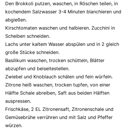
Den Brokkoli putzen, waschen, in Röschen teilen, in
kochendem Salzwasser 3-4 Minuten blanchieren und
abgießen.
Kirschtomaten waschen und halbieren. Zucchini in
Scheiben schneiden.
Lachs unter kaltem Wasser abspülen und in 2 gleich
große Stücke schneiden.
Basilikum waschen, trocken schütteln, Blätter
abzupfen und beiseitestellen.
Zwiebel und Knoblauch schälen und fein würfeln.
Zitrone heiß waschen, trocken tupfen, von einer
Hälfte Schale abreiben, Saft aus beiden Hälften
auspressen.
Frischkäse, 2 EL Zitronensaft, Zitronenschale und
Gemüsebrühe verrühren und mit Salz und Pfeffer
würzen.