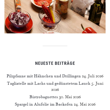
NEUESTE BEITRÄGE
Pilzpfanne mit Hähnchen und Drillingen
24. Juli 2026
Tagliatelle mit Lachs und gedünstetem Lauch
5. Juni
2026
Bistrobaguettes
30. Mai 2026
Spargel in Alufolie im Backofen
24. Mai 2026