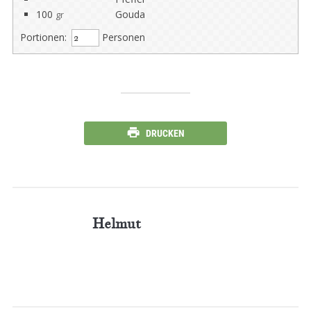
100
Gouda
gr
Portionen:
Personen
DRUCKEN
Helmut