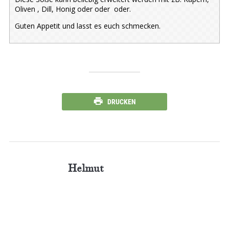
Oliven , Dill, Honig oder oder oder.
Guten Appetit und lasst es euch schmecken.
DRUCKEN
Helmut