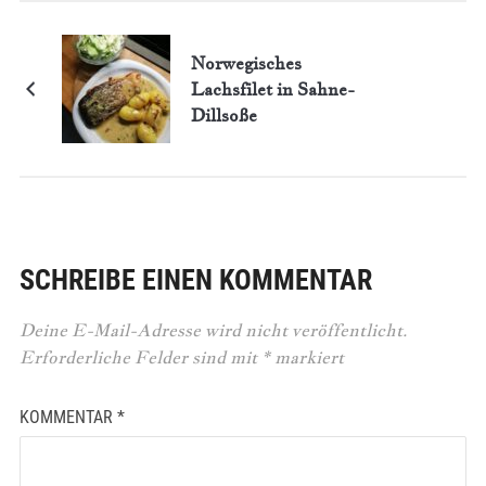
Norwegisches
Lachsfilet in Sahne-
Dillsoße
SCHREIBE EINEN KOMMENTAR
Deine E-Mail-Adresse wird nicht veröffentlicht.
Erforderliche Felder sind mit
*
markiert
KOMMENTAR
*