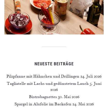
NEUESTE BEITRÄGE
Pilzpfanne mit Hähnchen und Drillingen
24. Juli 2026
Tagliatelle mit Lachs und gedünstetem Lauch
5. Juni
2026
Bistrobaguettes
30. Mai 2026
Spargel in Alufolie im Backofen
24. Mai 2026