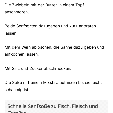
Die Zwiebeln mit der Butter in einem Topf
anschmoren.
Beide Senfsorten dazugeben und kurz anbraten
lassen.
Mit dem Wein ablöschen, die Sahne dazu geben und
aufkochen lassen.
Mit Salz und Zucker abschmecken.
Die Soße mit einem Mixstab aufmixen bis sie leicht
schaumig ist.
Schnelle Senfsoße zu Fisch, Fleisch und