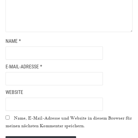
NAME
*
E-MAIL-ADRESSE
*
WEBSITE
Name, E-Mail-Adresse und Website in diesem Browser für
meinen nächsten Kommentar speichern.