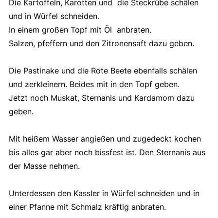
Die Kartoffeln, Karotten und die Steckrübe schälen
und in Würfel schneiden.
In einem großen Topf mit Öl anbraten.
Salzen, pfeffern und den Zitronensaft dazu geben.
Die Pastinake und die Rote Beete ebenfalls schälen
und zerkleinern. Beides mit in den Topf geben.
Jetzt noch Muskat, Sternanis und Kardamom dazu
geben.
Mit heißem Wasser angießen und zugedeckt kochen
bis alles gar aber noch bissfest ist. Den Sternanis aus
der Masse nehmen.
Unterdessen den Kassler in Würfel schneiden und in
einer Pfanne mit Schmalz kräftig anbraten.