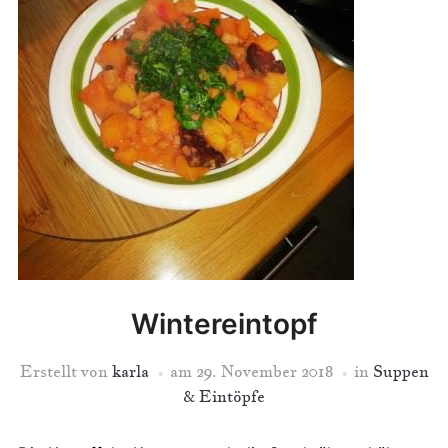
Wintereintopf
Erstellt von
karla
am
29. November 2018
in
Suppen
& Eintöpfe