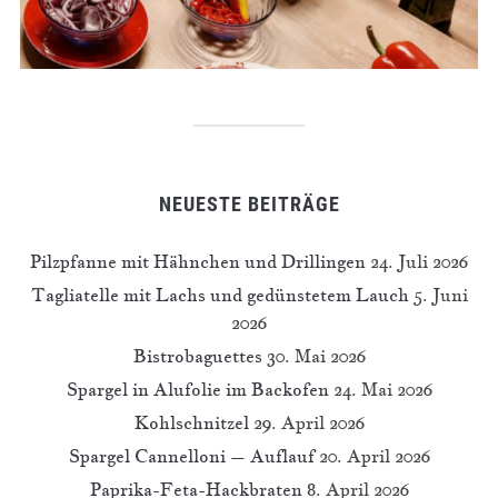
NEUESTE BEITRÄGE
Pilzpfanne mit Hähnchen und Drillingen
24. Juli 2026
Tagliatelle mit Lachs und gedünstetem Lauch
5. Juni
2026
Bistrobaguettes
30. Mai 2026
Spargel in Alufolie im Backofen
24. Mai 2026
Kohlschnitzel
29. April 2026
Spargel Cannelloni – Auflauf
20. April 2026
Paprika-Feta-Hackbraten
8. April 2026