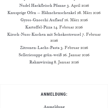
Nudel Hackfleisch Pfanne
3. April 2026
Knusprige Ofen – Hähnchenschenkel
28. März 2026
Gyros-Gnocchi Auflauf
16. März 2026
Kartoffel-Pizza
14. Februar 2026
Kirsch-Nuss-Kuchen mit Schokostreusel
7. Februar
2026
Zitronen-Lachs-Pasta
3. Februar 2026
Selleriesuppe grün-weiß
26. Januar 2026
Rahmwirsing
8. Januar 2026
ANMELDUNG:
Anmeldung