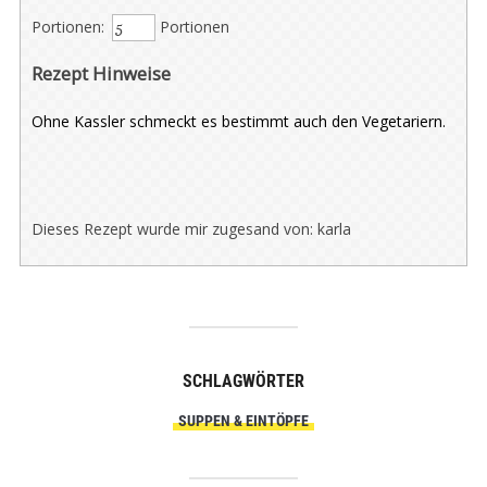
Portionen:
Portionen
Rezept Hinweise
Ohne Kassler schmeckt es bestimmt auch den Vegetariern.
Dieses Rezept wurde mir zugesand von: karla
SCHLAGWÖRTER
SUPPEN & EINTÖPFE