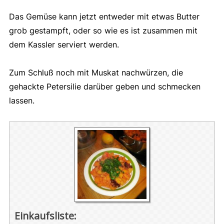
Das Gemüse kann jetzt entweder mit etwas Butter
grob gestampft, oder so wie es ist zusammen mit
dem Kassler serviert werden.
Zum Schluß noch mit Muskat nachwürzen, die
gehackte Petersilie darüber geben und schmecken
lassen.
Einkaufsliste: