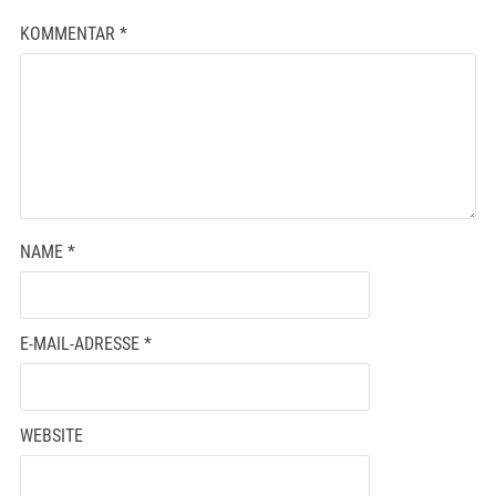
KOMMENTAR
*
NAME
*
E-MAIL-ADRESSE
*
WEBSITE