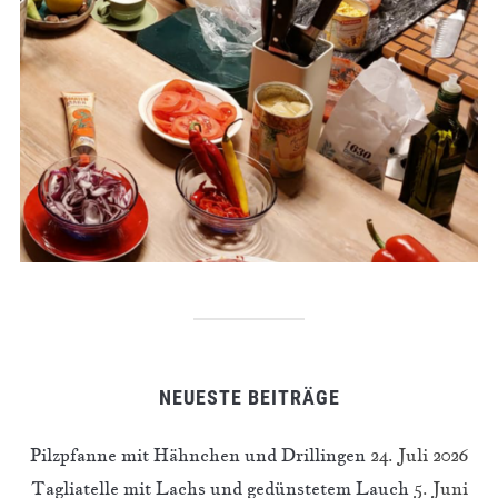
NEUESTE BEITRÄGE
Pilzpfanne mit Hähnchen und Drillingen
24. Juli 2026
Tagliatelle mit Lachs und gedünstetem Lauch
5. Juni