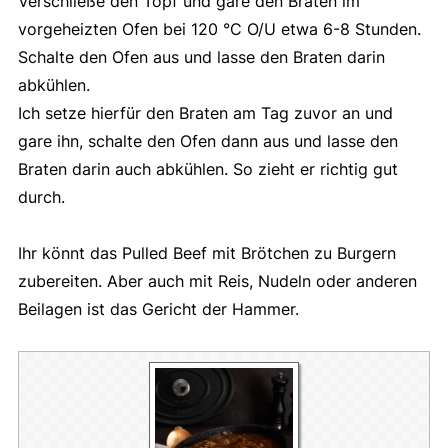
Verschließe den Topf und gare den Braten im
vorgeheizten Ofen bei 120 °C O/U etwa 6-8 Stunden.
Schalte den Ofen aus und lasse den Braten darin
abkühlen.
Ich setze hierfür den Braten am Tag zuvor an und
gare ihn, schalte den Ofen dann aus und lasse den
Braten darin auch abkühlen. So zieht er richtig gut
durch.
Ihr könnt das Pulled Beef mit Brötchen zu Burgern
zubereiten. Aber auch mit Reis, Nudeln oder anderen
Beilagen ist das Gericht der Hammer.